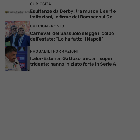
CURIOSITÀ
Esultanze da Derby: tra muscoli, surf e
imitazioni, le firme dei Bomber sul Gol
CALCIOMERCATO
Carnevali del Sassuolo elegge il colpo
dell’estate: “Lo ha fatto il Napoli”
PROBABILI FORMAZIONI
Italia-Estonia, Gattuso lancia il super
tridente: hanno iniziato forte in Serie A