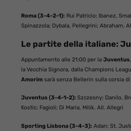
Roma (3-4-2-1):
Rui Patricio; Ibanez, Smal
Spinazzola; Dybala, Pellegrini; Abraham. A
Le partite della italiane: 
Appuntamento alle 21:00 per la
Juventus
la Vecchia Signora, dalla Champions Leag
Amorim
sarà senza Bellerin sulla corsia d
Juventus (3-4-1-2):
Szczesny; Danilo, Br
Kostic; Fagioli; Di Maria, Milik. All. Allegri
Sporting Lisbona (3-4-3):
Adan; St. Juste