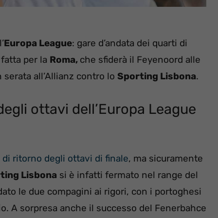
’
Europa League
: gare d’andata dei quarti di
fatta per la
Roma,
che sfiderà il Feyenoord alle
 serata all’Allianz contro lo
Sporting Lisbona
.
degli ottavi dell’Europa League
 di ritorno degli ottavi di finale
, ma sicuramente
ting Lisbona
si è infatti fermato nel range del
dato le due compagini ai rigori, con i portoghesi
o. A sorpresa anche il successo del Fenerbahce