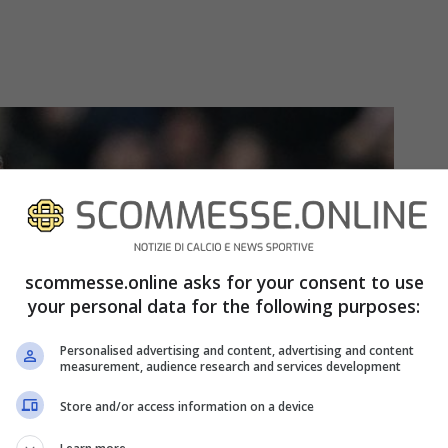
scommesse.online asks for your consent to use
your personal data for the following purposes:
Personalised advertising and content, advertising and content
measurement, audience research and services development
Store and/or access information on a device