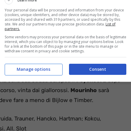
Learn more
Your personal data will be processed and information from your device
(cookies, unique identifiers, and other device data) may be stored by,
accessed by and shared with 319 partners, or used specifically by this
site. We and our partners may use precise geolocation data.
List of
partners.
Some vendors may process your personal data on the basis of legitimate
e gol (1-0) during the UEFA Europa League round of 16 match
interest, which you can object to by managing your options below. Look
for a link at the bottom of this page or in the site menu to manage or
 in Turin, Italy, 9 march 2023 ANSA/ALESSANDRO DI MARCO
withdraw consent in privacy and cookie settings.
Feyenoord – Roma
Manage options
Consent
ta sulla sua strada europea il
Feyenoord
dopo
corso, vinta dai giallorossi.
Mourinho
sarà
deve fare a meno di Bijlow e Timber.
uida, Trauner, Hancko, Hartman; Kokcu,
. All. Slot