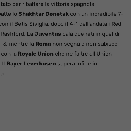
ato per ribaltare la vittoria spagnola
atte lo
Shakhtar Donetsk
con un incredibile 7-
on il Betis Siviglia, dopo il 4-1 dell’andata i Red
n Rashford. La
Juventus
cala due reti in quel di
1-3, mentre la
Roma
non segna e non subisce
 con la
Royale Union
che ne fa tre all’Union
 Il
Bayer Leverkusen
supera infine in
a.