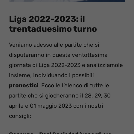
Liga 2022-2023: il
trentaduesimo turno
Veniamo adesso alle partite che si
disputeranno in questa ventottesima
giornata di Liga 2022-2023 e analizziamole
insieme, individuando i possibili
pronostici
. Ecco le l’elenco di tutte le
partite che si giocheranno il 28, 29, 30
aprile e 01 maggio 2023 con i nostri
consigli: