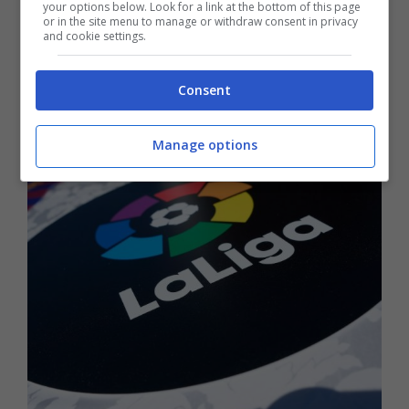
your options below. Look for a link at the bottom of this page
Pezzella, Luiz Felipe, Miranda; Guido
or in the site menu to manage or withdraw consent in privacy
and cookie settings.
Rodriguez, William Carvalho; Luiz Henrique,
Canales, Ayoze Perez; Borja Iglesias. All.
Consent
Pellegrini
Manage options