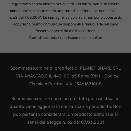
aggiornato senza alcuna periodicità. Pertanto, non può essere
considerato in alcun modo un prodotto editoriale ai sensi della L.
n. 62 del 7.03.2001. Le immagini, salvo errori, non sono coperte da
copyright. Siamo comunque disponibili a rimuoverle nel caso
fossero coperte da diritto d’autore.
Contattaci:
redazione@scommesse.online
Scommesse.online di proprietà di PLANET SHARE SRL
- VIA ANASTASIO II, 442, 00165 Roma (RM) - Codice
Fiscale e Partita I.V.A. 13461621008
Scommesse.online non è una testata giornalistica, in
quanto viene aggiornato senza alcuna periodicità. Non
può pertanto considerarsi un prodotto editoriale ai
sensi della legge n. 62 del 07.03.2001