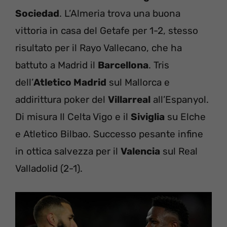
Sociedad
. L’Almeria trova una buona
vittoria in casa del Getafe per 1-2, stesso
risultato per il Rayo Vallecano, che ha
battuto a Madrid il
Barcellona
. Tris
dell’
Atletico Madrid
sul Mallorca e
addirittura poker del
Villarreal
all’Espanyol.
Di misura Il Celta Vigo e il
Siviglia
su Elche
e Atletico Bilbao. Successo pesante infine
in ottica salvezza per il
Valencia
sul Real
Valladolid (2-1).