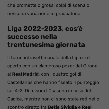
che promette o grossi colpi di scena o
nessuna variazione in graduatoria.
Liga 2022-2023, cos’è
successo nella
trentunesima giornata
Il turno infrasettimanale della Liga si è
aperto con un clamoroso poker del Girona
al
Real Madrid
, con i quattro gol di
Castellanos che hanno fissato il punteggio
sul 4-2. Di misura l’Osasuna in casa del
Cadice, mentre non ci sono state reti nello
scontro diretto tra
Betis Siviglia
e
Real