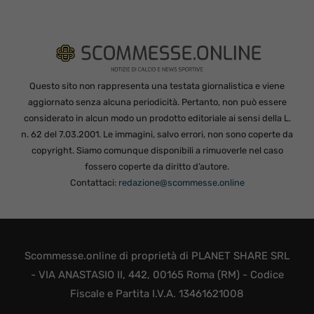
Questo sito non rappresenta una testata giornalistica e viene
aggiornato senza alcuna periodicità. Pertanto, non può essere
considerato in alcun modo un prodotto editoriale ai sensi della L.
n. 62 del 7.03.2001. Le immagini, salvo errori, non sono coperte da
copyright. Siamo comunque disponibili a rimuoverle nel caso
fossero coperte da diritto d’autore.
Contattaci:
redazione@scommesse.online
Scommesse.online di proprietà di PLANET SHARE SRL
- VIA ANASTASIO II, 442, 00165 Roma (RM) - Codice
Fiscale e Partita I.V.A. 13461621008