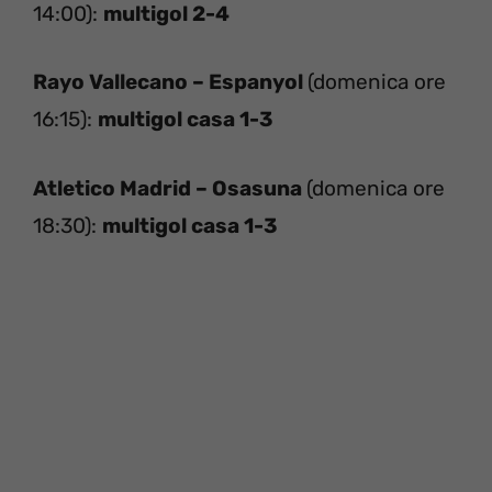
14:00):
multigol 2-4
Rayo Vallecano – Espanyol
(domenica ore
16:15):
multigol casa 1-3
Atletico Madrid – Osasuna
(domenica ore
18:30):
multigol casa 1-3