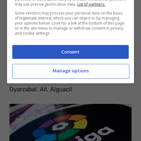
may use precise geolocation data.
List of partners.
Barcellona (4-3-3):
Ter Stegen; Koundé,
Some vendors may process your personal data on the basis
Araujo, Christensen, Balde; De Jong,
of legitimate interest, which you can object to by managing
your options below. Look for a link at the bottom of this page
Busquets, Pedri; Raphinha, Lewandowski,
or in the site menu to manage or withdraw consent in privacy
and cookie settings.
Dembele. All. Xavi
Consent
Real Sociedad (4-3-3):
Remiro; Gorosabel,
Zubeldia, Le Normand, Aihen; Zubimendi,
Manage options
Merino, David Silva; Take, Sorloth,
Oyarzabal. All. Alguacil