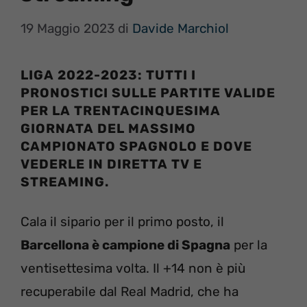
19 Maggio 2023
di
Davide Marchiol
LIGA 2022-2023: TUTTI I
PRONOSTICI SULLE PARTITE VALIDE
PER LA TRENTACINQUESIMA
GIORNATA DEL MASSIMO
CAMPIONATO SPAGNOLO E DOVE
VEDERLE IN DIRETTA TV E
STREAMING.
Cala il sipario per il primo posto, il
Barcellona è campione di Spagna
per la
ventisettesima volta. Il +14 non è più
recuperabile dal Real Madrid, che ha