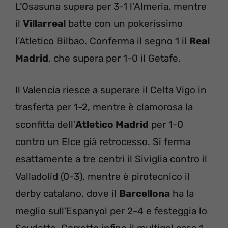
L’Osasuna supera per 3-1 l’Almeria, mentre
il
Villarreal
batte con un pokerissimo
l’Atletico Bilbao. Conferma il segno 1 il
Real
Madrid
, che supera per 1-0 il Getafe.
Il Valencia riesce a superare il Celta Vigo in
trasferta per 1-2, mentre è clamorosa la
sconfitta dell’
Atletico Madrid
per 1-0
contro un Elce già retrocesso. Si ferma
esattamente a tre centri il Siviglia contro il
Valladolid (0-3), mentre è pirotecnico il
derby catalano, dove il
Barcellona
ha la
meglio sull’Espanyol per 2-4 e festeggia lo