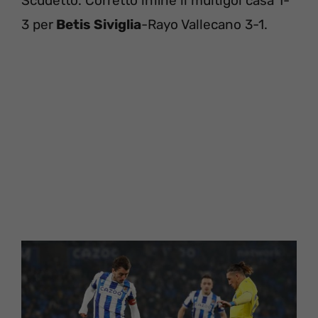
Scudetto. Corretto infine il multigol casa 1-
3 per
Betis Siviglia
-Rayo Vallecano 3-1.