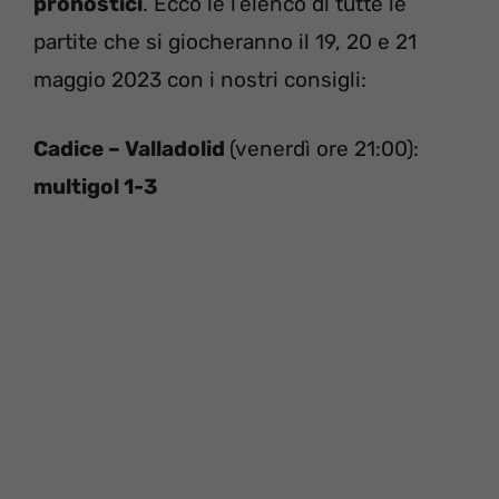
pronostici
. Ecco le l’elenco di tutte le
partite che si giocheranno il 19, 20 e 21
maggio 2023 con i nostri consigli:
Cadice – Valladolid
(venerdì ore 21:00):
multigol 1-3