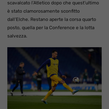
scavalcato l’Atletico dopo che quest’ultimo
è stato clamorosamente sconfitto
dall’Elche. Restano aperte la corsa quarto
posto, quella per la Conference e la lotta
salvezza.