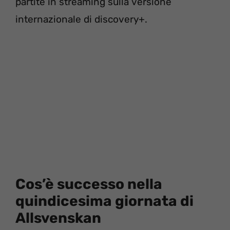
partite in streaming sulla versione
internazionale di discovery+.
Cos’è successo nella
quindicesima giornata di
Allsvenskan