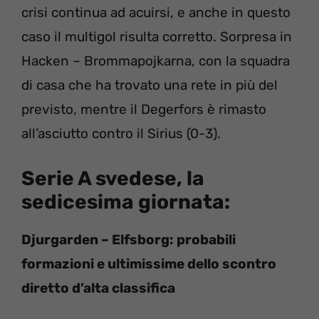
crisi continua ad acuirsi, e anche in questo
caso il multigol risulta corretto. Sorpresa in
Hacken – Brommapojkarna, con la squadra
di casa che ha trovato una rete in più del
previsto, mentre il Degerfors è rimasto
all’asciutto contro il Sirius (0-3).
Serie A svedese
, la
sedicesima giornata:
Djurgarden – Elfsborg: probabili
formazioni e ultimissime dello scontro
diretto d’alta classifica