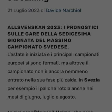
21 Luglio 2023
di
Davide Marchiol
ALLSVENSKAN 2023: I PRONOSTICI
SULLE GARE DELLA SEDICESIMA
GIORNATA DEL MASSIMO
CAMPIONATO SVEDESE
.
L’estate è iniziata e i principali campionati
europei si sono fermati, ma altrove il
campionato non è ancora nemmeno
entrato nella sua fase più calda. In
Svezia
per esempio il pallone rotola anche nei
mesi di giugno, luglio e agosto.