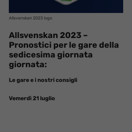
Allsvenskan 2023 logo
Allsvenskan 2023 –
Pronostici per le gare della
sedicesima giornata
giornata:
Le gare e i nostri consigli
Vemerdì 21 luglio