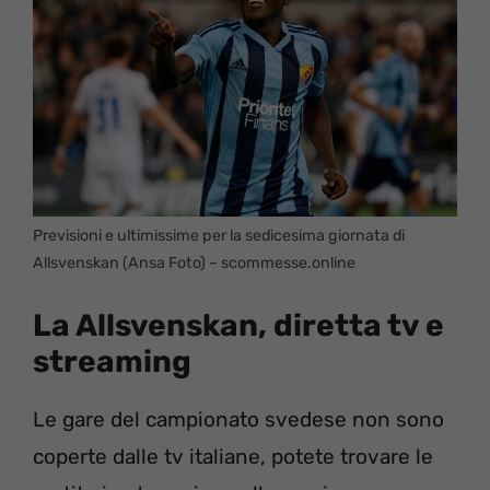
Previsioni e ultimissime per la sedicesima giornata di
Allsvenskan (Ansa Foto) – scommesse.online
La Allsvenskan, diretta tv e
streaming
Le gare del campionato svedese non sono
coperte dalle tv italiane, potete trovare le