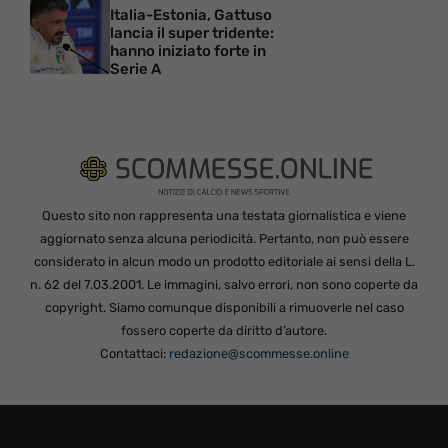
Italia-Estonia, Gattuso
lancia il super tridente:
hanno iniziato forte in
Serie A
Questo sito non rappresenta una testata giornalistica e viene
aggiornato senza alcuna periodicità. Pertanto, non può essere
considerato in alcun modo un prodotto editoriale ai sensi della L.
n. 62 del 7.03.2001. Le immagini, salvo errori, non sono coperte da
copyright. Siamo comunque disponibili a rimuoverle nel caso
fossero coperte da diritto d’autore.
Contattaci:
redazione@scommesse.online