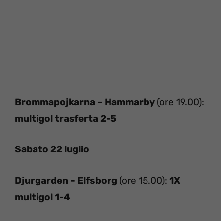
Brommapojkarna – Hammarby
(ore 19.00):
multigol trasferta 2-5
Sabato 22 luglio
Djurgarden – Elfsborg
(ore 15.00):
1X
multigol 1-4