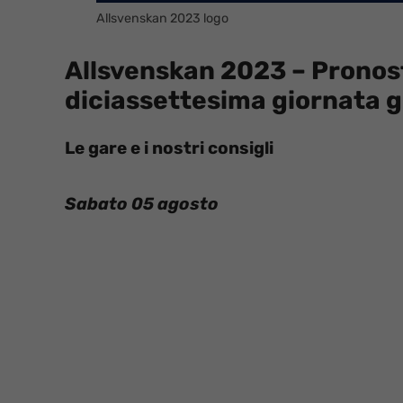
Allsvenskan 2023 logo
Allsvenskan 2023 – Pronosti
diciassettesima giornata g
Le gare e i nostri consigli
Sabato 05 agosto