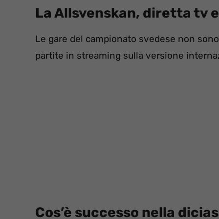
La Allsvenskan, diretta tv 
Le gare del campionato svedese non sono co
partite in streaming sulla versione interna
Cos’è successo nella dicia