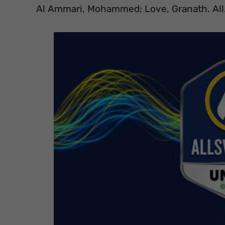
Al Ammari, Mohammed; Love, Granath. All