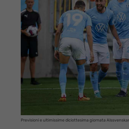
Previsioni e ultimissime diciottesima giornata Alssvensk