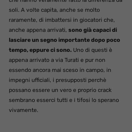
soli. A volte capita, anche se molto
raramente, di imbattersi in giocatori che,
anche appena arrivati,
sono già capaci di
lasciare un segno importante dopo poco
tempo, eppure ci sono.
Uno di questi è
appena arrivato a via Turati e pur non
essendo ancora mai sceso in campo, in
impegni ufficiali, i presupposti perchè
possano essere un vero e proprio crack
sembrano esserci tutti e i tifosi lo sperano
vivamente.