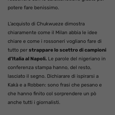
potere fare benissimo.
L’acquisto di Chukwueze dimostra
chiaramente come il Milan abbia le idee
chiare e come i rossoneri vogliano fare di
tutto per
strappare lo scettro di campioni
d’Italia al Napoli.
Le parole del nigeriano in
conferenza stampa hanno, del resto,
lasciato il segno. Dichiarare di ispirarsi a
Kakà e a Robben: sono frasi che pesano e
che hanno finito col sorprendere un pò
anche tutti i giornalisti.