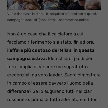
Vuole riscrivere la storia, è l’acquisto più costoso di questa
campagna acquisti (ansa foto) – scommesse.online
Non è un caso che il calciatore a cui
facciamo riferimento sia stato, fin ad ora,
l’affare più costoso del Milan, in questa
campagna estiva.
Idee chiare, piedi per
terra, voglia di vincere ma soprattutto
credenziali da vero leader. Saprà dimostrare
in campo di essere davvero l’uomo della
differenza? Se lo augurano tutti nel clan
rossonero, prima di tutto allenatore e tifosi.