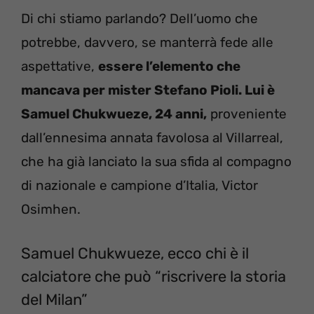
Di chi stiamo parlando? Dell’uomo che
potrebbe, davvero, se manterrà fede alle
aspettative,
essere l’elemento che
mancava per mister Stefano Pioli. Lui è
Samuel Chukwueze, 24 anni,
proveniente
dall’ennesima annata favolosa al Villarreal,
che ha già lanciato la sua sfida al compagno
di nazionale e campione d’Italia, Victor
Osimhen.
Samuel Chukwueze, ecco chi è il
calciatore che può “riscrivere la storia
del Milan”