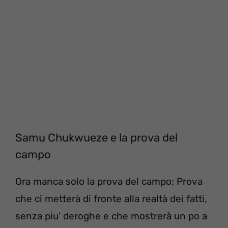
Samu Chukwueze e la prova del
campo
Ora manca solo la prova del campo; Prova
che ci metterà di fronte alla realtà dei fatti,
senza piu’ deroghe e che mostrerà un po a