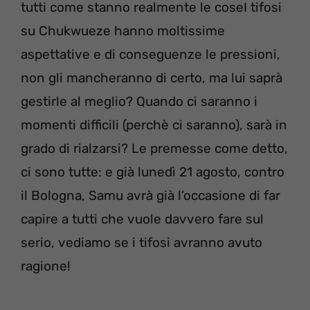
tutti come stanno realmente le coseI tifosi
su Chukwueze hanno moltissime
aspettative e di conseguenze le pressioni,
non gli mancheranno di certo, ma lui saprà
gestirle al meglio? Quando ci saranno i
momenti difficili (perchè ci saranno), sarà in
grado di rialzarsi? Le premesse come detto,
ci sono tutte: e già lunedì 21 agosto, contro
il Bologna, Samu avrà già l’occasione di far
capire a tutti che vuole davvero fare sul
serio, vediamo se i tifosi avranno avuto
ragione!