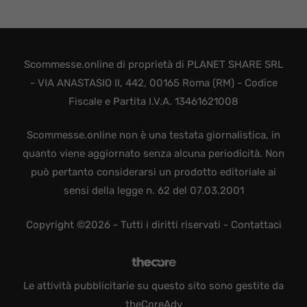
Scommesse.online di proprietà di PLANET SHARE SRL
- VIA ANASTASIO II, 442, 00165 Roma (RM) - Codice
Fiscale e Partita I.V.A. 13461621008
Scommesse.online non è una testata giornalistica, in
quanto viene aggiornato senza alcuna periodicità. Non
può pertanto considerarsi un prodotto editoriale ai
sensi della legge n. 62 del 07.03.2001
Copyright ©2026 - Tutti i diritti riservati -
Contattaci
Le attività pubblicitarie su questo sito sono gestite da
theCoreAdv