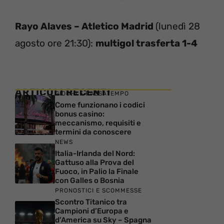
Rayo Alaves – Atletico Madrid
(lunedì 28
agosto ore 21:30):
multigol trasferta 1-4
ARTICOLI RECENTI
GIOCHI E PASSATEMPO
Come funzionano i codici
bonus casino:
meccanismo, requisiti e
termini da conoscere
NEWS
Italia-Irlanda del Nord:
Gattuso alla Prova del
Fuoco, in Palio la Finale
con Galles o Bosnia
PRONOSTICI E SCOMMESSE
Scontro Titanico tra
Campioni d’Europa e
d’America su Sky – Spagna