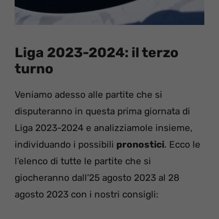
Liga 2023-2024: il terzo
turno
Veniamo adesso alle partite che si
disputeranno in questa prima giornata di
Liga 2023-2024 e analizziamole insieme,
individuando i possibili
pronostici
. Ecco le
l’elenco di tutte le partite che si
giocheranno dall’25 agosto 2023 al 28
agosto 2023 con i nostri consigli: