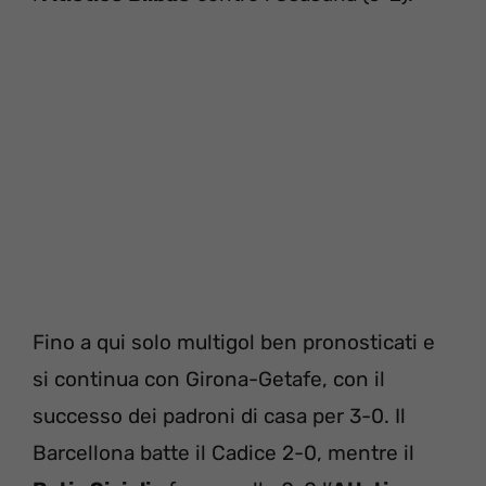
Fino a qui solo multigol ben pronosticati e
si continua con Girona-Getafe, con il
successo dei padroni di casa per 3-0. Il
Barcellona batte il Cadice 2-0, mentre il