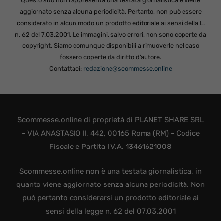
Questo sito non rappresenta una testata giornalistica e viene
aggiornato senza alcuna periodicità. Pertanto, non può essere
considerato in alcun modo un prodotto editoriale ai sensi della L.
n. 62 del 7.03.2001. Le immagini, salvo errori, non sono coperte da
copyright. Siamo comunque disponibili a rimuoverle nel caso
fossero coperte da diritto d’autore.
Contattaci:
redazione@scommesse.online
Scommesse.online di proprietà di PLANET SHARE SRL
- VIA ANASTASIO II, 442, 00165 Roma (RM) - Codice
Fiscale e Partita I.V.A. 13461621008
Scommesse.online non è una testata giornalistica, in
quanto viene aggiornato senza alcuna periodicità. Non
può pertanto considerarsi un prodotto editoriale ai
sensi della legge n. 62 del 07.03.2001