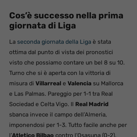
Cos’è successo nella prima
giornata di Liga
La
seconda giornata della Liga
è stata
ottima dal punto di vista dei pronostici
visto che possiamo contare un bel 8 su 10.
Turno che si è aperta con la vittoria di
misura di
Villarreal
e
Valencia
su Mallorca
e Las Palmas. Pareggio per 1-1 tra Real
Sociedad e Celta Vigo. Il
Real Madrid
sbanca invece il campo dell’Almeria,
imponendosi per 1-3. Tutto facile anche per
l’
Atletico Bilbao
contro l’Osasuna (0-2).