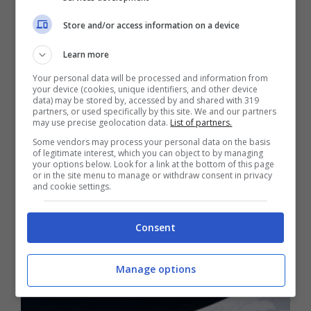
Store and/or access information on a device
Barcellona (3-4-2-1):
Ter Stegen; Koundé,
Learn more
De Jong, Christensen; Yamal, Romeu,
Your personal data will be processed and information from
Gundogan, Balde; Pedri, Gavi;
your device (cookies, unique identifiers, and other device
data) may be stored by, accessed by and shared with 319
Lewandowski. All. Xavi
partners, or used specifically by this site. We and our partners
may use precise geolocation data.
List of partners.
Some vendors may process your personal data on the basis
of legitimate interest, which you can object to by managing
your options below. Look for a link at the bottom of this page
or in the site menu to manage or withdraw consent in privacy
and cookie settings.
Consent
Manage options