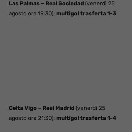
Las Palmas – Real Sociedad
(venerdì 25
agosto ore 19:30):
multigol trasferta 1-3
Celta Vigo – Real Madrid
(venerdì 25
agosto ore 21:30):
multigol trasferta 1-4