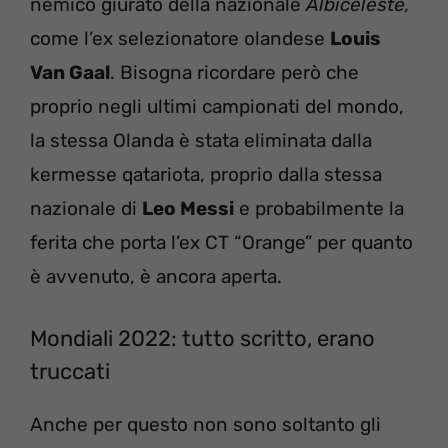
nemico giurato della nazionale
Albiceleste,
come l’ex selezionatore olandese
Louis
Van Gaal
. Bisogna ricordare però che
proprio negli ultimi campionati del mondo,
la stessa Olanda è stata eliminata dalla
kermesse qatariota, proprio dalla stessa
nazionale di
Leo Messi
e probabilmente la
ferita che porta l’ex CT “Orange” per quanto
è avvenuto, è ancora aperta.
Mondiali 2022: tutto scritto, erano
truccati
Anche per questo non sono soltanto gli