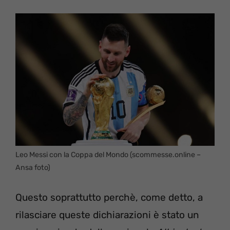
Leo Messi con la Coppa del Mondo (scommesse.online –
Ansa foto)
Questo soprattutto perchè, come detto, a
rilasciare queste dichiarazioni è stato un