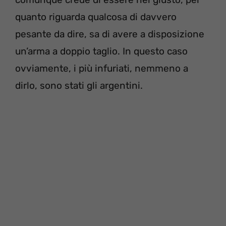
quanto riguarda qualcosa di davvero
pesante da dire, sa di avere a disposizione
un’arma a doppio taglio. In questo caso
ovviamente, i più infuriati, nemmeno a
dirlo, sono stati gli argentini.