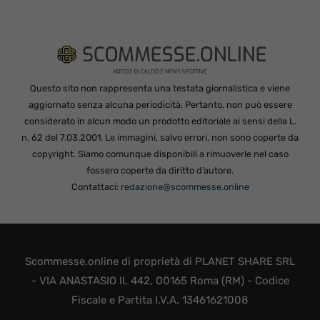
Questo sito non rappresenta una testata giornalistica e viene
aggiornato senza alcuna periodicità. Pertanto, non può essere
considerato in alcun modo un prodotto editoriale ai sensi della L.
n. 62 del 7.03.2001. Le immagini, salvo errori, non sono coperte da
copyright. Siamo comunque disponibili a rimuoverle nel caso
fossero coperte da diritto d’autore.
Contattaci:
redazione@scommesse.online
Scommesse.online di proprietà di PLANET SHARE SRL
- VIA ANASTASIO II, 442, 00165 Roma (RM) - Codice
Fiscale e Partita I.V.A. 13461621008