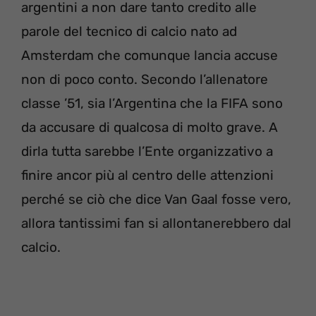
argentini a non dare tanto credito alle
parole del tecnico di calcio nato ad
Amsterdam che comunque lancia accuse
non di poco conto. Secondo l’allenatore
classe ’51, sia l’Argentina che la FIFA sono
da accusare di qualcosa di molto grave. A
dirla tutta sarebbe l’Ente organizzativo a
finire ancor più al centro delle attenzioni
perché se ciò che dice Van Gaal fosse vero,
allora tantissimi fan si allontanerebbero dal
calcio.