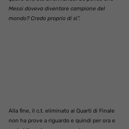
Messi doveva diventare campione del
mondo? Credo proprio di sì”.
Alla fine, il c.t. eliminato ai Quarti di Finale
non ha prove a riguardo e quindi per ora e