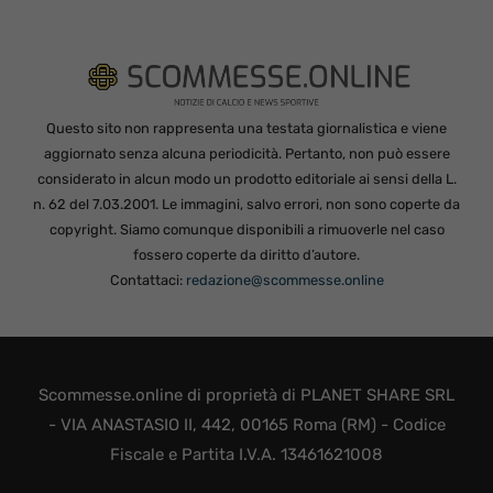
Questo sito non rappresenta una testata giornalistica e viene
aggiornato senza alcuna periodicità. Pertanto, non può essere
considerato in alcun modo un prodotto editoriale ai sensi della L.
n. 62 del 7.03.2001. Le immagini, salvo errori, non sono coperte da
copyright. Siamo comunque disponibili a rimuoverle nel caso
fossero coperte da diritto d’autore.
Contattaci:
redazione@scommesse.online
Scommesse.online di proprietà di PLANET SHARE SRL
- VIA ANASTASIO II, 442, 00165 Roma (RM) - Codice
Fiscale e Partita I.V.A. 13461621008