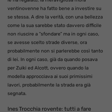
ventinovenne ha fatto bene a investire su
se stessa. A dire la verità, con una bellezza
come la sua sarebbe stato davvero difficile
non riuscire a “sfondare” ma in ogni caso,
se avesse scelto strade diverse, ora
probabilmente non si parlerebbe così tanto
di lei. In ogni caso, già da quando posava
per Zuiki ed Alcott, ovvero quando la
modella approcciava ai suoi primissimi
lavori, probabilmente la strada era già
segnata.
Ines Trocchia rovente: tutti a fare