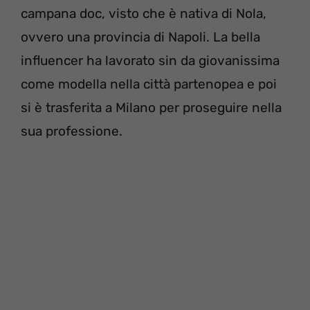
campana doc, visto che è nativa di Nola,
ovvero una provincia di Napoli. La bella
influencer ha lavorato sin da giovanissima
come modella nella città partenopea e poi
si è trasferita a Milano per proseguire nella
sua professione.