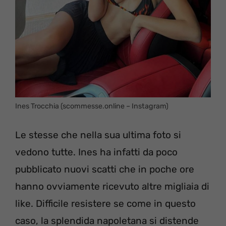
Ines Trocchia (scommesse.online – Instagram)
Le stesse che nella sua ultima foto si
vedono tutte. Ines ha infatti da poco
pubblicato nuovi scatti che in poche ore
hanno ovviamente ricevuto altre migliaia di
like. Difficile resistere se come in questo
caso, la splendida napoletana si distende