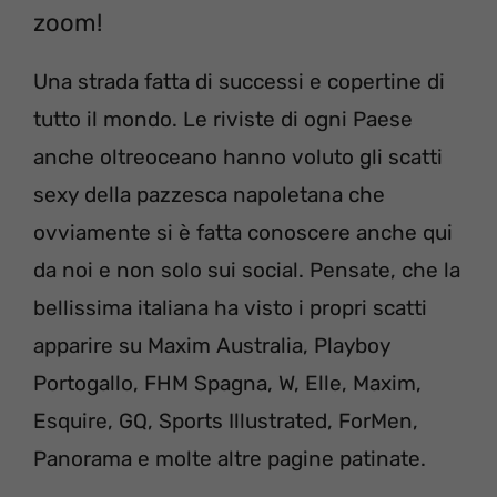
zoom!
Una strada fatta di successi e copertine di
tutto il mondo. Le riviste di ogni Paese
anche oltreoceano hanno voluto gli scatti
sexy della pazzesca napoletana che
ovviamente si è fatta conoscere anche qui
da noi e non solo sui social. Pensate, che la
bellissima italiana ha visto i propri scatti
apparire su Maxim Australia, Playboy
Portogallo, FHM Spagna, W, Elle, Maxim,
Esquire, GQ, Sports Illustrated, ForMen,
Panorama e molte altre pagine patinate.