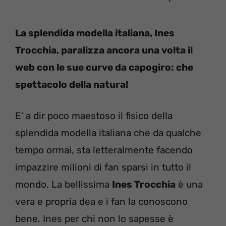
La splendida modella italiana, Ines
Trocchia, paralizza ancora una volta il
web con le sue curve da capogiro: che
spettacolo della natura!
E’ a dir poco maestoso il fisico della
splendida modella italiana che da qualche
tempo ormai, sta letteralmente facendo
impazzire milioni di fan sparsi in tutto il
mondo. La bellissima
Ines Trocchia
è una
vera e propria dea e i fan la conoscono
bene. Ines per chi non lo sapesse è