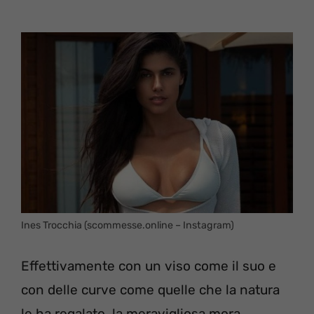
Ines Trocchia (scommesse.online – Instagram)
Effettivamente con un viso come il suo e
con delle curve come quelle che la natura
le ha regalato, la meravigliosa mora