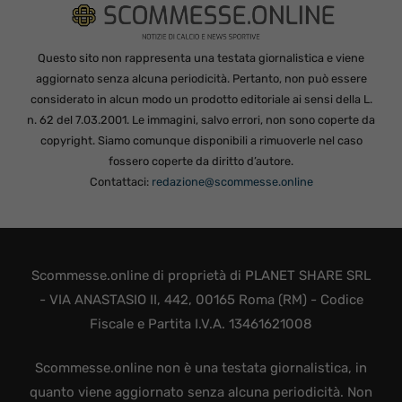
Questo sito non rappresenta una testata giornalistica e viene
aggiornato senza alcuna periodicità. Pertanto, non può essere
considerato in alcun modo un prodotto editoriale ai sensi della L.
n. 62 del 7.03.2001. Le immagini, salvo errori, non sono coperte da
copyright. Siamo comunque disponibili a rimuoverle nel caso
fossero coperte da diritto d’autore.
Contattaci:
redazione@scommesse.online
Scommesse.online di proprietà di PLANET SHARE SRL
- VIA ANASTASIO II, 442, 00165 Roma (RM) - Codice
Fiscale e Partita I.V.A. 13461621008
Scommesse.online non è una testata giornalistica, in
quanto viene aggiornato senza alcuna periodicità. Non