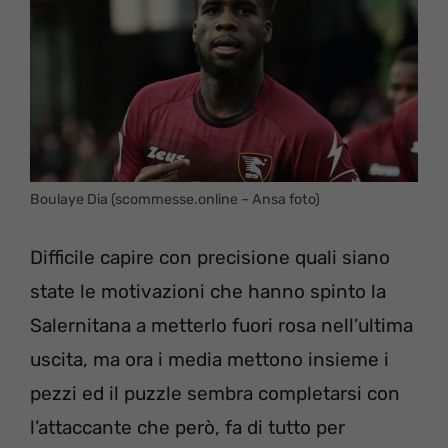
Boulaye Dia (scommesse.online – Ansa foto)
Difficile capire con precisione quali siano
state le motivazioni che hanno spinto la
Salernitana a metterlo fuori rosa nell’ultima
uscita, ma ora i media mettono insieme i
pezzi ed il puzzle sembra completarsi con
l’attaccante che però, fa di tutto per