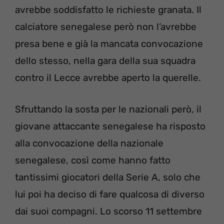
avrebbe soddisfatto le richieste granata. Il
calciatore senegalese però non l’avrebbe
presa bene e già la mancata convocazione
dello stesso, nella gara della sua squadra
contro il Lecce avrebbe aperto la querelle.
Sfruttando la sosta per le nazionali però, il
giovane attaccante senegalese ha risposto
alla convocazione della nazionale
senegalese, così come hanno fatto
tantissimi giocatori della Serie A, solo che
lui poi ha deciso di fare qualcosa di diverso
dai suoi compagni. Lo scorso 11 settembre