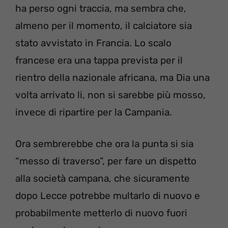
ha perso ogni traccia, ma sembra che,
almeno per il momento, il calciatore sia
stato avvistato in Francia. Lo scalo
francese era una tappa prevista per il
rientro della nazionale africana, ma Dia una
volta arrivato li, non si sarebbe più mosso,
invece di ripartire per la Campania.
Ora sembrerebbe che ora la punta si sia
“messo di traverso”, per fare un dispetto
alla società campana, che sicuramente
dopo Lecce potrebbe multarlo di nuovo e
probabilmente metterlo di nuovo fuori