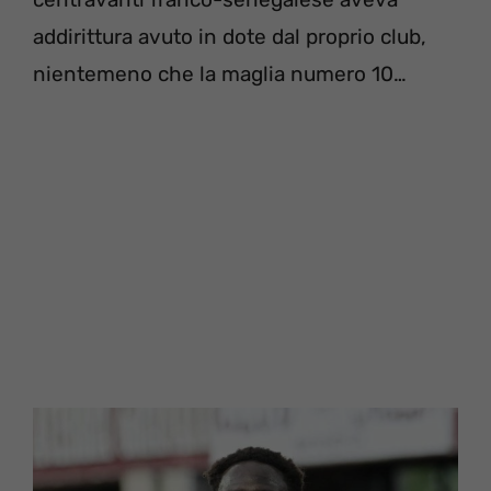
addirittura avuto in dote dal proprio club,
nientemeno che la maglia numero 10…