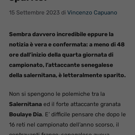
15 Settembre 2023
di
Vincenzo Capuano
Sembra davvero incredibile eppure la
notizia è vera e confermata: a meno di 48
ore dall’inizio della quarta giornata di
campionato, l’attaccante senegalese
della salernitana, è letteralmente sparito.
Non si spengono le polemiche tra la
Salernitana
ed il forte attaccante granata
Boulaye Dia
. E’ difficile pensare che dopo le
16 reti nel campionato dell’anno scorso, il
centravanti franco-senegalese aveva