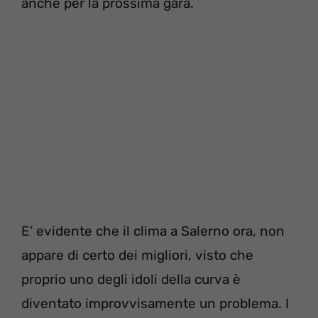
anche per la prossima gara.
E’ evidente che il clima a Salerno ora, non
appare di certo dei migliori, visto che
proprio uno degli idoli della curva è
diventato improvvisamente un problema. I