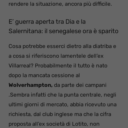
rendere la situazione, ancora più difficile.
E’ guerra aperta tra Dia e la
Salernitana: il senegalese ora è sparito
Cosa potrebbe esserci dietro alla diatriba e
a cosa si riferiscono lamentele dell’ex
Villarreal? Probabilmente il tutto è nato
dopo la mancata cessione al
Wolverhampton,
da parte dei campani
.Sembra infatti che la punta centrale, negli
ultimi giorni di mercato, abbia ricevuto una
richiesta, dal club inglese ma che la cifra
proposta all’ex società di Lotito, non