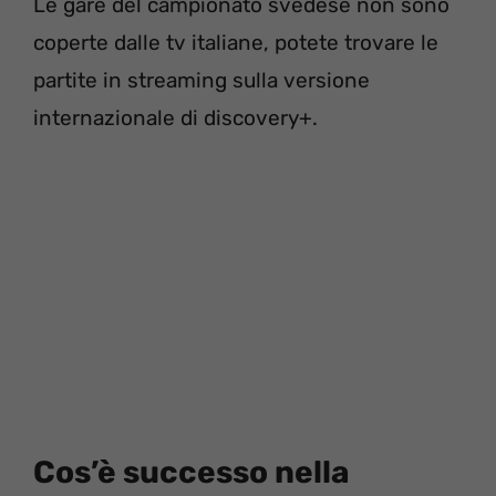
Le gare del campionato svedese non sono
coperte dalle tv italiane, potete trovare le
partite in streaming sulla versione
internazionale di discovery+.
Cos’è successo nella