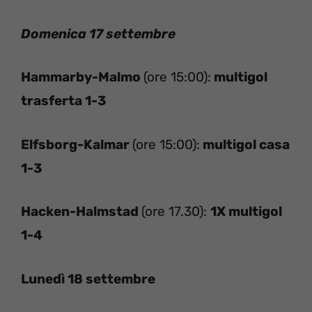
Domenica 17 settembre
Hammarby-Malmo
(ore 15:00):
multigol
trasferta 1-3
Elfsborg-Kalmar
(ore 15:00):
multigol casa
1-3
Hacken-Halmstad
(ore 17.30):
1X multigol
1-4
Lunedì 18 settembre