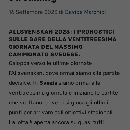
16 Settembre 2023
di
Davide Marchiol
ALLSVENSKAN 2023: I PRONOSTICI
SULLE GARE DELLA VENTITREESIMA
GIORNATA DEL MASSIMO
CAMPIONATO SVEDESE
.
Galoppa verso le ultime giornate
l’Allsvenskan, dove ormai siamo alle partite
decisive. In
Svezia
siamo ormai alla
ventitreesima giornata e iniziano le partite
che scottano, dove ci si gioca gli ultimi
punti per arrivare agli obiettivi stagionali.
La lotta è aperta ancora su quasi tutti i