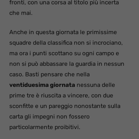
fronti, con una corsa al titolo più incerta
che mai.
Anche in questa giornata le primissime
squadre della classifica non si incrociano,
ma ora i punti scottano su ogni campo e
non si può abbassare la guardia in nessun
caso. Basti pensare che nella
ventiduesima giornata
nessuna delle
prime tre è riuscita a vincere, con due
sconfitte e un pareggio nonostante sulla
carta gli impegni non fossero
particolarmente proibitivi.