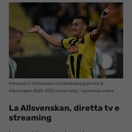
Previsioni e ultimissime ventitreesima giornata di
Allsvenskan 2022-2023 (Ansa Foto) – scommse.online
La Allsvenskan, diretta tv e
streaming