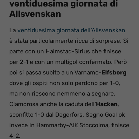
ventiduesima giornata di
Allsvenskan
La
ventiduesima giornata dell’Allsvenskan
è stata particolarmente ricca di sorprese. Si
parte con un Halmstad-Sirius che finisce
per 2-1 e con un multigol confermato. Però
poi si passa subito a un Varnamo-
Elfsborg
dove gli ospiti non solo perdono per 1-0,
ma non riescono nemmeno a segnare.
Clamorosa anche la caduta dell’
Hacken
,
sconfitto 1-0 dal Degerfors. Segno Goal ok
invece in Hammarby-AIK Stoccolma, finisce
4-2.