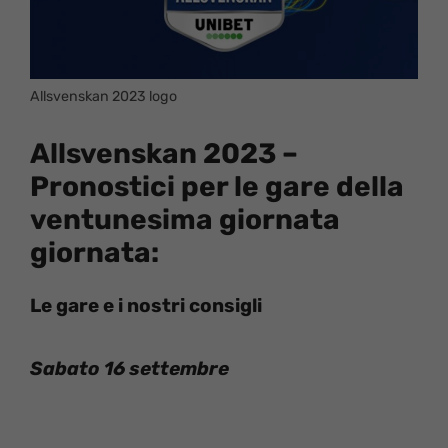
Allsvenskan 2023 logo
Allsvenskan 2023 –
Pronostici per le gare della
ventunesima giornata
giornata:
Le gare e i nostri consigli
Sabato 16 settembre