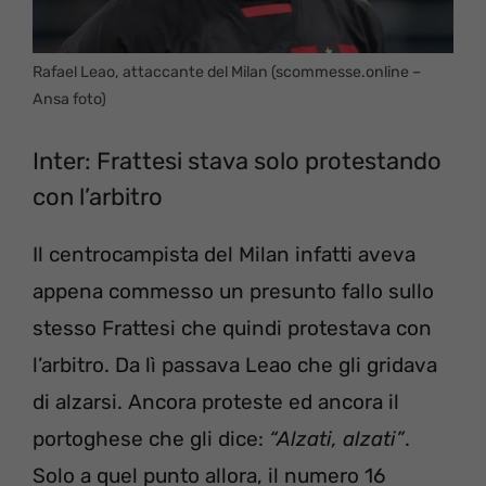
Rafael Leao, attaccante del Milan (scommesse.online –
Ansa foto)
Inter: Frattesi stava solo protestando
con l’arbitro
Il centrocampista del Milan infatti aveva
appena commesso un presunto fallo sullo
stesso Frattesi che quindi protestava con
l’arbitro. Da lì passava Leao che gli gridava
di alzarsi. Ancora proteste ed ancora il
portoghese che gli dice:
“Alzati, alzati”
.
Solo a quel punto allora, il numero 16