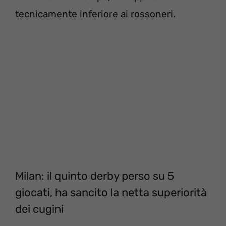
tecnicamente inferiore ai rossoneri.
Milan: il quinto derby perso su 5
giocati, ha sancito la netta superiorità
dei cugini