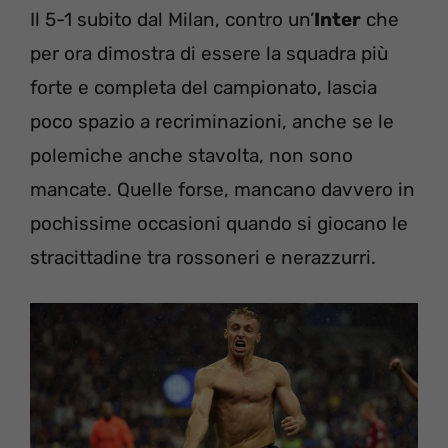
Il 5-1 subito dal Milan, contro un’
Inter
che
per ora dimostra di essere la squadra più
forte e completa del campionato, lascia
poco spazio a recriminazioni, anche se le
polemiche anche stavolta, non sono
mancate. Quelle forse, mancano davvero in
pochissime occasioni quando si giocano le
stracittadine tra rossoneri e nerazzurri.