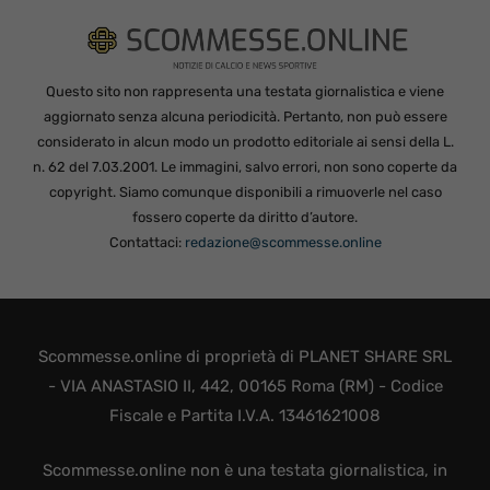
Questo sito non rappresenta una testata giornalistica e viene
aggiornato senza alcuna periodicità. Pertanto, non può essere
considerato in alcun modo un prodotto editoriale ai sensi della L.
n. 62 del 7.03.2001. Le immagini, salvo errori, non sono coperte da
copyright. Siamo comunque disponibili a rimuoverle nel caso
fossero coperte da diritto d’autore.
Contattaci:
redazione@scommesse.online
Scommesse.online di proprietà di PLANET SHARE SRL
- VIA ANASTASIO II, 442, 00165 Roma (RM) - Codice
Fiscale e Partita I.V.A. 13461621008
Scommesse.online non è una testata giornalistica, in