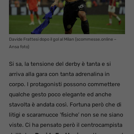
Davide Frattesi dopo il gol al Milan (scommesse.online –
Ansa foto)
Si sa, la tensione del derby è tanta e si
arriva alla gara con tanta adrenalina in
corpo. I protagonisti possono commettere
qualche gesto poco elegante ed anche
stavolta è andata così. Fortuna però che di
litigi e scaramucce ‘fisiche’ non se ne siano
viste. Ci ha pensato però il centrocampista