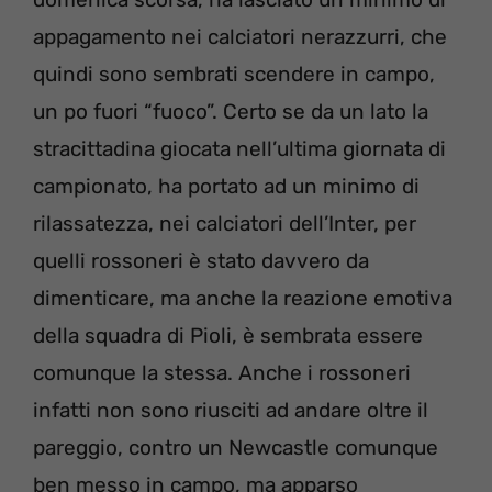
appagamento nei calciatori nerazzurri, che
quindi sono sembrati scendere in campo,
un po fuori “fuoco”. Certo se da un lato la
stracittadina giocata nell’ultima giornata di
campionato, ha portato ad un minimo di
rilassatezza, nei calciatori dell’Inter, per
quelli rossoneri è stato davvero da
dimenticare, ma anche la reazione emotiva
della squadra di Pioli, è sembrata essere
comunque la stessa. Anche i rossoneri
infatti non sono riusciti ad andare oltre il
pareggio, contro un Newcastle comunque
ben messo in campo, ma apparso