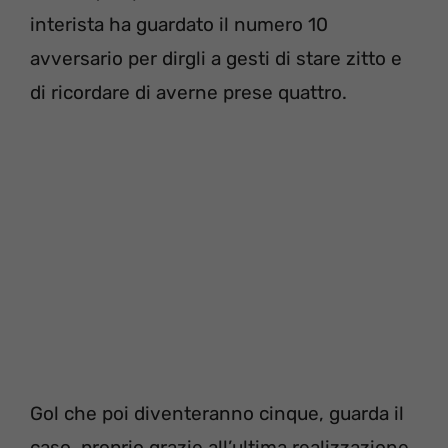
interista ha guardato il numero 10
avversario per dirgli a gesti di stare zitto e
di ricordare di averne prese quattro.
Gol che poi diventeranno cinque, guarda il
caso, proprio grazie all’ultima realizzazione