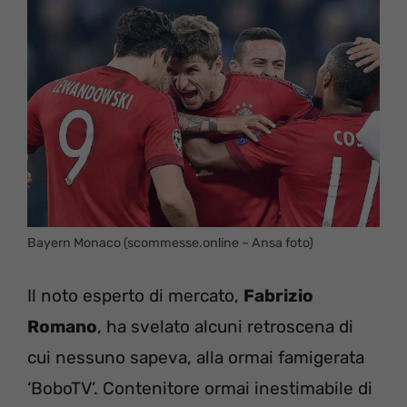
Bayern Monaco (scommesse.online – Ansa foto)
Il noto esperto di mercato,
Fabrizio
Romano
, ha svelato alcuni retroscena di
cui nessuno sapeva, alla ormai famigerata
‘BoboTV’. Contenitore ormai inestimabile di