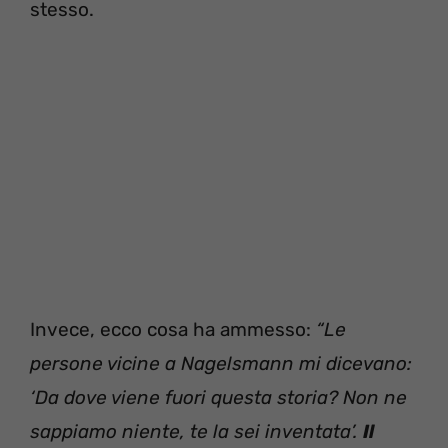
stesso.
Invece, ecco cosa ha ammesso:
“Le
persone vicine a Nagelsmann mi dicevano:
‘Da dove viene fuori questa storia? Non ne
sappiamo niente, te la sei inventata’.
Il