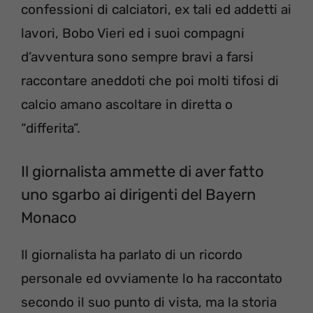
confessioni di calciatori, ex tali ed addetti ai
lavori, Bobo Vieri ed i suoi compagni
d’avventura sono sempre bravi a farsi
raccontare aneddoti che poi molti tifosi di
calcio amano ascoltare in diretta o
“differita”.
Il giornalista ammette di aver fatto
uno sgarbo ai dirigenti del Bayern
Monaco
Il giornalista ha parlato di un ricordo
personale ed ovviamente lo ha raccontato
secondo il suo punto di vista, ma la storia