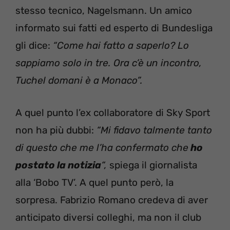
stesso tecnico, Nagelsmann. Un amico
informato sui fatti ed esperto di Bundesliga
gli dice:
“Come hai fatto a saperlo? Lo
sappiamo solo in tre. Ora c’è un incontro,
Tuchel domani è a Monaco”.
A quel punto l’ex collaboratore di Sky Sport
non ha più dubbi:
“Mi fidavo talmente tanto
di questo che me l’ha confermato che
ho
postato la notizia
“,
spiega il giornalista
alla ‘Bobo TV’. A quel punto però, la
sorpresa. Fabrizio Romano credeva di aver
anticipato diversi colleghi, ma non il club