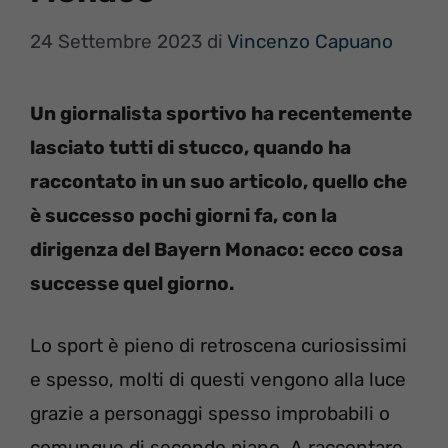
24 Settembre 2023
di
Vincenzo Capuano
Un giornalista sportivo ha recentemente
lasciato tutti di stucco, quando ha
raccontato in un suo articolo, quello che
è successo pochi giorni fa, con la
dirigenza del Bayern Monaco: ecco cosa
successe quel giorno.
Lo sport è pieno di retroscena curiosissimi
e spesso, molti di questi vengono alla luce
grazie a personaggi spesso improbabili o
comunque di secondo piano. A raccontare