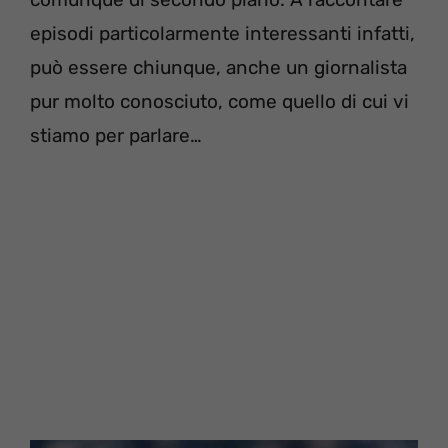
episodi particolarmente interessanti infatti,
può essere chiunque, anche un giornalista
pur molto conosciuto, come quello di cui vi
stiamo per parlare…