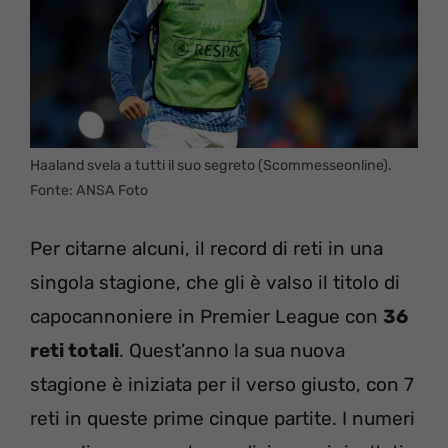
Haaland svela a tutti il suo segreto (Scommesseonline).
Fonte: ANSA Foto
Per citarne alcuni, il record di reti in una
singola stagione, che gli è valso il titolo di
capocannoniere in Premier League con
36
reti totali
. Quest’anno la sua nuova
stagione è iniziata per il verso giusto, con 7
reti in queste prime cinque partite. I numeri