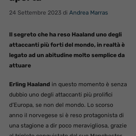
24 Settembre 2023
di
Andrea Marras
Il segreto che ha reso Haaland uno degli
attaccanti più forti del mondo, in realtà è
legato ad un abitudine molto semplice da
attuare
Erling Haaland
in questo momento è senza
dubbio uno degli attaccanti più prolifici
d’Europa, se non del mondo. Lo scorso
anno il norvegese si è reso protagonista di
una stagione a dir poco meravigliosa, grazie
al triplete conquistato dal suo Manchester