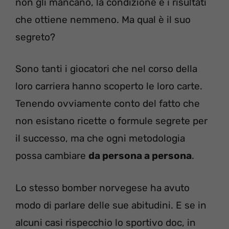
non gli mancano, la condizione e i risultati
che ottiene nemmeno. Ma qual è il suo
segreto?
Sono tanti i giocatori che nel corso della
loro carriera hanno scoperto le loro carte.
Tenendo ovviamente conto del fatto che
non esistano ricette o formule segrete per
il successo, ma che ogni metodologia
possa cambiare
da persona a persona
.
Lo stesso bomber norvegese ha avuto
modo di parlare delle sue abitudini. E se in
alcuni casi rispecchio lo sportivo doc, in