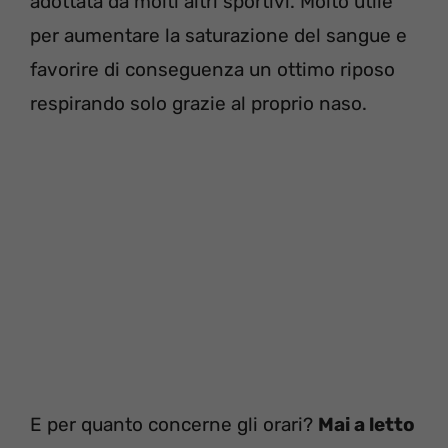
adottata da molti altri sportivi. Molto utile
per aumentare la saturazione del sangue e
favorire di conseguenza un ottimo riposo
respirando solo grazie al proprio naso.
E per quanto concerne gli orari?
Mai a letto