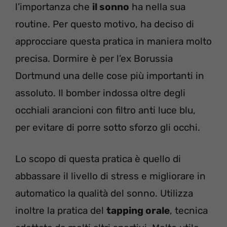
l’importanza che
il sonno
ha nella sua
routine. Per questo motivo, ha deciso di
approcciare questa pratica in maniera molto
precisa. Dormire è per l’ex Borussia
Dortmund una delle cose più importanti in
assoluto. Il bomber indossa oltre degli
occhiali arancioni con filtro anti luce blu,
per evitare di porre sotto sforzo gli occhi.
Lo scopo di questa pratica è quello di
abbassare il livello di stress e migliorare in
automatico la qualità del sonno. Utilizza
inoltre la pratica del
tapping orale
, tecnica