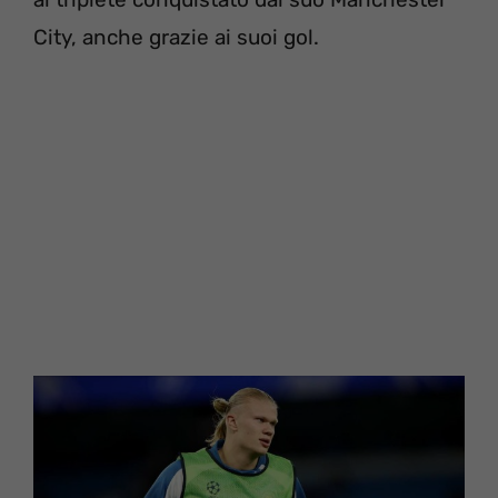
City, anche grazie ai suoi gol.