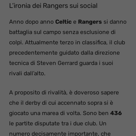
L’ironia dei Rangers sui social
Anno dopo anno
Celtic
e
Rangers
si danno
battaglia sul campo senza esclusione di
colpi. Attualmente terzo in classifica, il club
precedentemente guidato dalla direzione
tecnica di Steven Gerrard guarda i suoi
rivali dall’alto.
A proposito di rivalità, è doveroso sapere
che il derby di cui accennato sopra si è
giocato una marea di volta. Sono ben
436
le partite disputate tra i due club. Un
numero decisamente importante, che