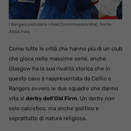
I Rangers perculano i rivali (Scommesseonline). Fonte:
ANSA Foto
Come tutte le città che hanno più di un club
che gioca nelle massime serie, anche
Glasgow ha la sua rivalità storica che in
questo caso è rappresentata da Celtic e
Rangers ovvero le due squadre che danno
vita al
derby dell’Old Firm
. Un derby non
solo calcistico, ma anche politico e
soprattutto di natura religiosa.