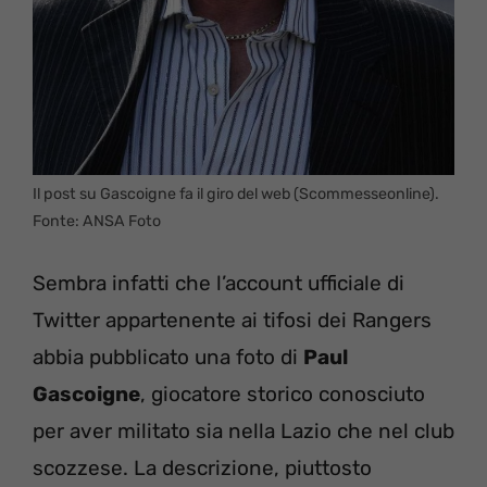
Il post su Gascoigne fa il giro del web (Scommesseonline).
Fonte: ANSA Foto
Sembra infatti che l’account ufficiale di
Twitter appartenente ai tifosi dei Rangers
abbia pubblicato una foto di
Paul
Gascoigne
, giocatore storico conosciuto
per aver militato sia nella Lazio che nel club
scozzese. La descrizione, piuttosto