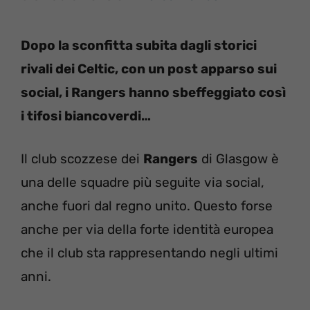
Dopo la sconfitta subita dagli storici
rivali dei Celtic, con un post apparso sui
social, i Rangers hanno sbeffeggiato così
i tifosi biancoverdi…
Il club scozzese dei
Rangers
di Glasgow è
una delle squadre più seguite via social,
anche fuori dal regno unito. Questo forse
anche per via della forte identità europea
che il club sta rappresentando negli ultimi
anni.