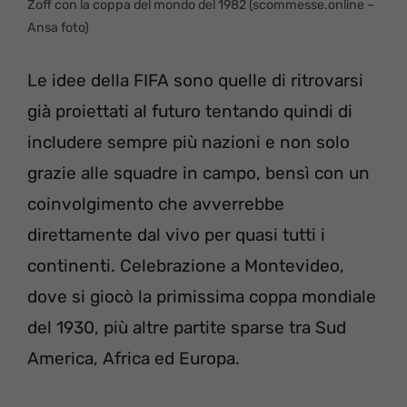
Zoff con la coppa del mondo del 1982 (scommesse.online –
Ansa foto)
Le idee della FIFA sono quelle di ritrovarsi
già proiettati al futuro tentando quindi di
includere sempre più nazioni e non solo
grazie alle squadre in campo, bensì con un
coinvolgimento che avverrebbe
direttamente dal vivo per quasi tutti i
continenti. Celebrazione a Montevideo,
dove si giocò la primissima coppa mondiale
del 1930, più altre partite sparse tra Sud
America, Africa ed Europa.