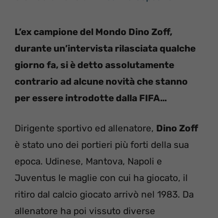
L’ex campione del Mondo Dino Zoff,
durante un’intervista rilasciata qualche
giorno fa, si è detto assolutamente
contrario ad alcune novità che stanno
per essere introdotte dalla FIFA…
Dirigente sportivo ed allenatore,
Dino Zoff
è stato uno dei portieri più forti della sua
epoca. Udinese, Mantova, Napoli e
Juventus le maglie con cui ha giocato, il
ritiro dal calcio giocato arrivò nel 1983. Da
allenatore ha poi vissuto diverse