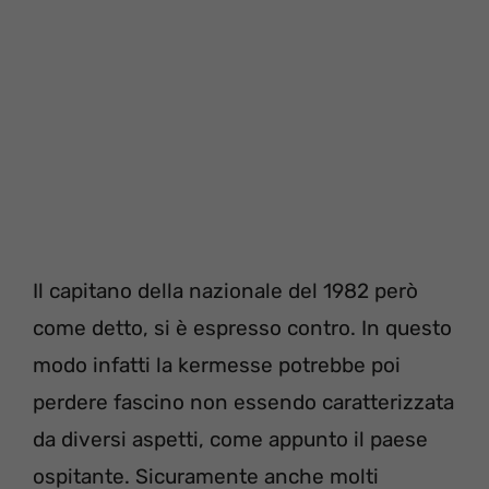
Il capitano della nazionale del 1982 però
come detto, si è espresso contro. In questo
modo infatti la kermesse potrebbe poi
perdere fascino non essendo caratterizzata
da diversi aspetti, come appunto il paese
ospitante. Sicuramente anche molti