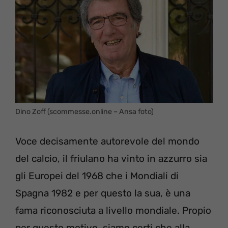
Dino Zoff (scommesse.online – Ansa foto)
Voce decisamente autorevole del mondo
del calcio, il friulano ha vinto in azzurro sia
gli Europei del 1968 che i Mondiali di
Spagna 1982 e per questo la sua, è una
fama riconosciuta a livello mondiale. Propio
per questo motivo, siamo certi che alla