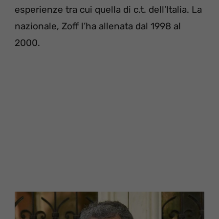
esperienze tra cui quella di c.t. dell’Italia. La
nazionale, Zoff l’ha allenata dal 1998 al
2000.