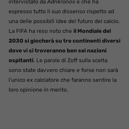
intervistato da
Adnkronos
e che ha
espresso tutto il suo dissenso rispetto ad
una delle possibili idee del futuro del calcio.
La FIFA ha reso noto che
il Mondiale del
2030 si giocherà su tre continenti diversi
dove vi si troveranno ben sei nazioni
ospitanti
. Le parole di Zoff sulla scelta
sono state davvero chiare e forse non sarà
l’unico ex calciatore che faranno sentire la
loro opinione in merito.