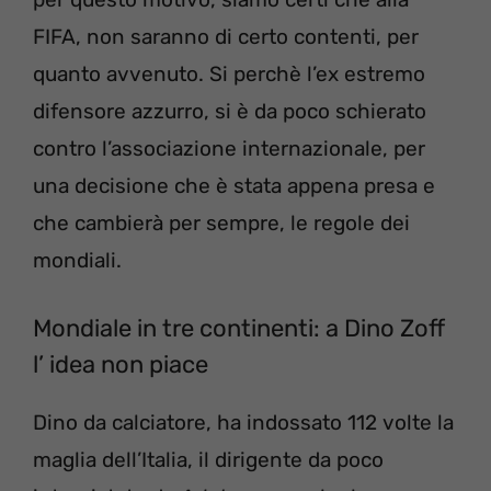
FIFA, non saranno di certo contenti, per
quanto avvenuto. Si perchè l’ex estremo
difensore azzurro, si è da poco schierato
contro l’associazione internazionale, per
una decisione che è stata appena presa e
che cambierà per sempre, le regole dei
mondiali.
Mondiale in tre continenti: a Dino Zoff
l’ idea non piace
Dino da calciatore, ha indossato 112 volte la
maglia dell’Italia, il dirigente da poco