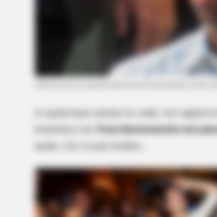
Vinicius non le manda a dire (Scommesseonline). Fonte:
In qualunque campo lui vada, non appena toc
brasiliano con
frasi decisamente non pia
quale, non si può andare…