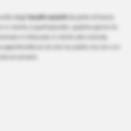
vette degli
insulti razzisti
da parte di buona
io in merito a quell’episodio, qualche giorno fa
oniare in tribunale in merito alla vicenda.
a approfondita di ciò che ha subito ma non si è
lub avversario.