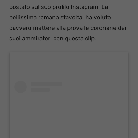
postato sul suo profilo Instagram. La
bellissima romana stavolta, ha voluto
davvero mettere alla prova le coronarie dei
suoi ammiratori con questa clip.