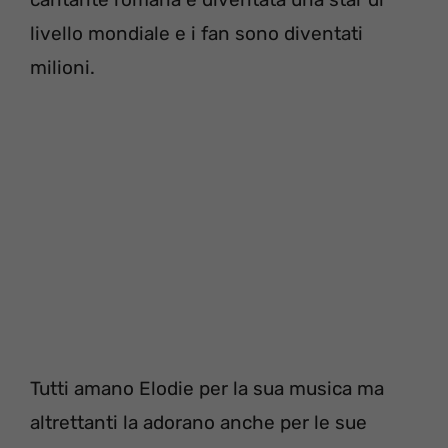
livello mondiale e i fan sono diventati
milioni.
Tutti amano Elodie per la sua musica ma
altrettanti la adorano anche per le sue