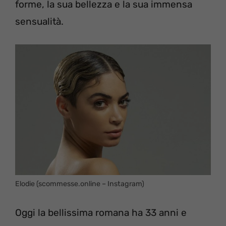
forme, la sua bellezza e la sua immensa
sensualità.
Elodie (scommesse.online – Instagram)
Oggi la bellissima romana ha 33 anni e