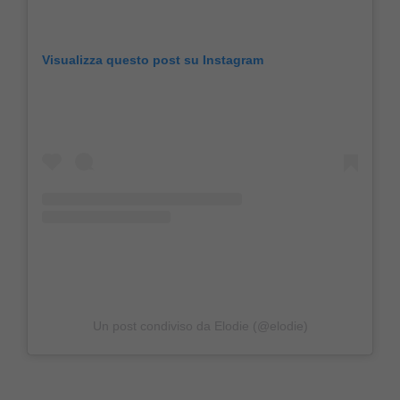
Visualizza questo post su Instagram
Un post condiviso da Elodie (@elodie)