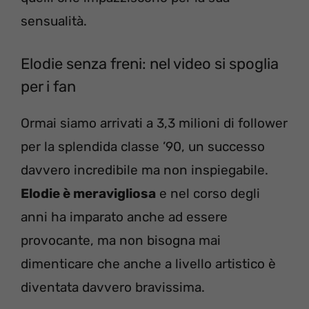
sensualità.
Elodie senza freni: nel video si spoglia
per i fan
Ormai siamo arrivati a 3,3 milioni di follower
per la splendida classe ’90, un successo
davvero incredibile ma non inspiegabile.
Elodie è meravigliosa
e nel corso degli
anni ha imparato anche ad essere
provocante, ma non bisogna mai
dimenticare che anche a livello artistico è
diventata davvero bravissima.