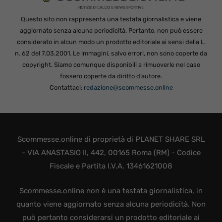
Questo sito non rappresenta una testata giornalistica e viene
aggiornato senza alcuna periodicità. Pertanto, non può essere
considerato in alcun modo un prodotto editoriale ai sensi della L.
n. 62 del 7.03.2001. Le immagini, salvo errori, non sono coperte da
copyright. Siamo comunque disponibili a rimuoverle nel caso
fossero coperte da diritto d’autore.
Contattaci:
redazione@scommesse.online
Scommesse.online di proprietà di PLANET SHARE SRL
- VIA ANASTASIO II, 442, 00165 Roma (RM) - Codice
Fiscale e Partita I.V.A. 13461621008
Scommesse.online non è una testata giornalistica, in
quanto viene aggiornato senza alcuna periodicità. Non
può pertanto considerarsi un prodotto editoriale ai