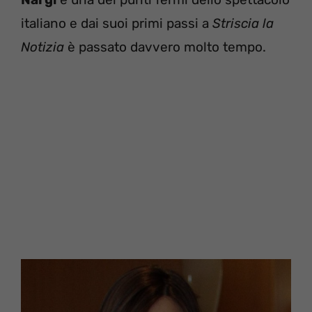
italiano e dai suoi primi passi a
Striscia la
Notizia
è passato davvero molto tempo.