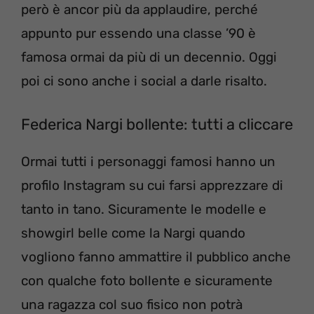
però è ancor più da applaudire, perché
appunto pur essendo una classe ’90 è
famosa ormai da più di un decennio. Oggi
poi ci sono anche i social a darle risalto.
Federica Nargi bollente: tutti a cliccare
Ormai tutti i personaggi famosi hanno un
profilo Instagram su cui farsi apprezzare di
tanto in tano. Sicuramente le modelle e
showgirl belle come la Nargi quando
vogliono fanno ammattire il pubblico anche
con qualche foto bollente e sicuramente
una ragazza col suo fisico non potrà