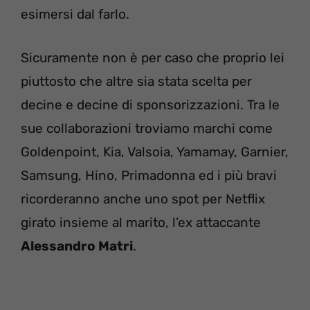
esimersi dal farlo.
Sicuramente non è per caso che proprio lei
piuttosto che altre sia stata scelta per
decine e decine di sponsorizzazioni. Tra le
sue collaborazioni troviamo marchi come
Goldenpoint, Kia, Valsoia, Yamamay, Garnier,
Samsung, Hino, Primadonna ed i più bravi
ricorderanno anche uno spot per Netflix
girato insieme al marito, l’ex attaccante
Alessandro Matri
.