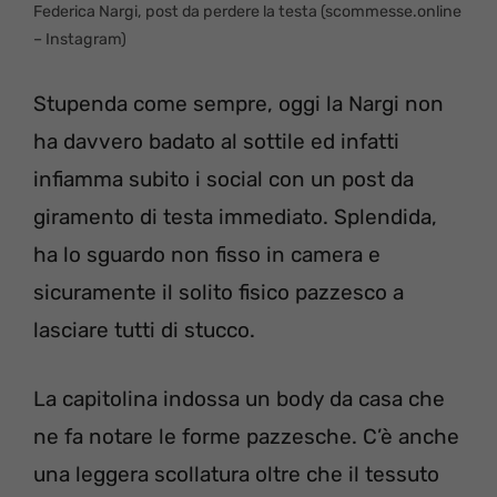
Federica Nargi, post da perdere la testa (scommesse.online
– Instagram)
Stupenda come sempre, oggi la Nargi non
ha davvero badato al sottile ed infatti
infiamma subito i social con un post da
giramento di testa immediato. Splendida,
ha lo sguardo non fisso in camera e
sicuramente il solito fisico pazzesco a
lasciare tutti di stucco.
La capitolina indossa un body da casa che
ne fa notare le forme pazzesche. C’è anche
una leggera scollatura oltre che il tessuto