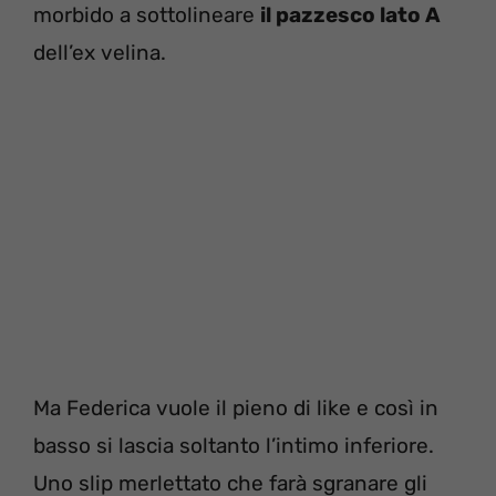
morbido a sottolineare
il pazzesco lato A
dell’ex velina.
Ma Federica vuole il pieno di like e così in
basso si lascia soltanto l’intimo inferiore.
Uno slip merlettato che farà sgranare gli