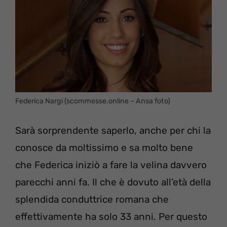
Federica Nargi (scommesse.online – Ansa foto)
Sarà sorprendente saperlo, anche per chi la
conosce da moltissimo e sa molto bene
che Federica iniziò a fare la velina davvero
parecchi anni fa. Il che è dovuto all’età della
splendida conduttrice romana che
effettivamente ha solo 33 anni. Per questo