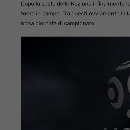
Dopo la sosta delle Nazionali, finalmente l
torna in campo. Tra questi ovviamente la
L
nona giornata di campionato.