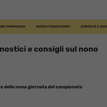
BILI FORMAZIONI
GIOCHI E PASSATEMPO
CURIOSITÀ E GOS
ostici e consigli sul nono
re della nona giornata del campionato