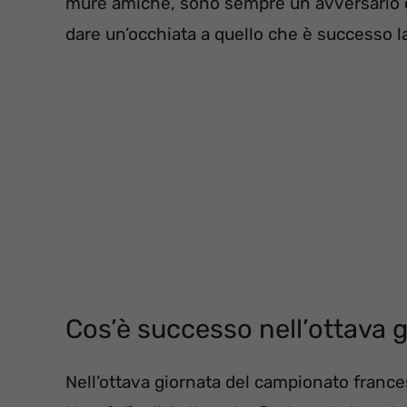
mure amiche, sono sempre un avversario 
dare un’occhiata a quello che è successo l
Cos’è successo nell’ottava g
Nell’ottava giornata del campionato francese