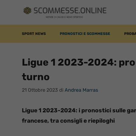
Vai
al
contenuto
SPORT NEWS
PRONOSTICI E SCOMMESSE
PROBA
Ligue 1 2023-2024: pron
turno
21 Ottobre 2023
di
Andrea Marras
Ligue 1 2023-2024: i pronostici sulle ga
francese, tra consigli e riepiloghi