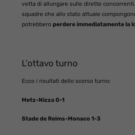
vetta di allungare sulle dirette concorrent
squadre che allo stato attuale compongono
potrebbero
perdere immediatamente la l
L’ottavo turno
Ecco i risultati dello scorso turno:
Metz-Nizza 0-1
Stade de Reims-Monaco 1-3