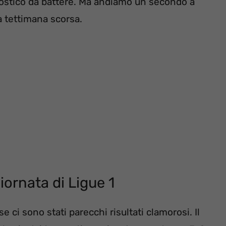
ostico da battere. Ma andiamo un secondo a
a tettimana scorsa.
iornata di Ligue 1
 ci sono stati parecchi risultati clamorosi. Il