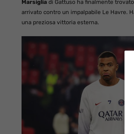
Marsiglia
di Gattuso ha finalmente trovato 
arrivato contro un impalpabile Le Havre. 
una preziosa vittoria esterna.