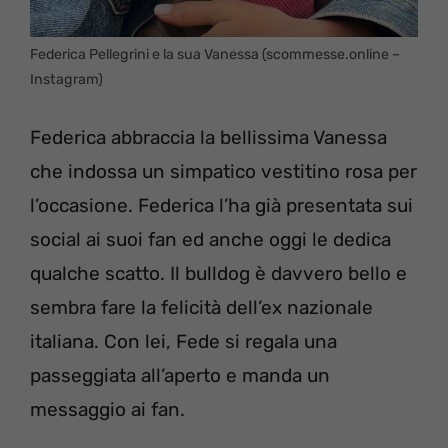
Federica Pellegrini e la sua Vanessa (scommesse.online –
Instagram)
Federica abbraccia la bellissima Vanessa
che indossa un simpatico vestitino rosa per
l’occasione. Federica l’ha già presentata sui
social ai suoi fan ed anche oggi le dedica
qualche scatto. Il bulldog è davvero bello e
sembra fare la felicità dell’ex nazionale
italiana. Con lei, Fede si regala una
passeggiata all’aperto e manda un
messaggio ai fan.