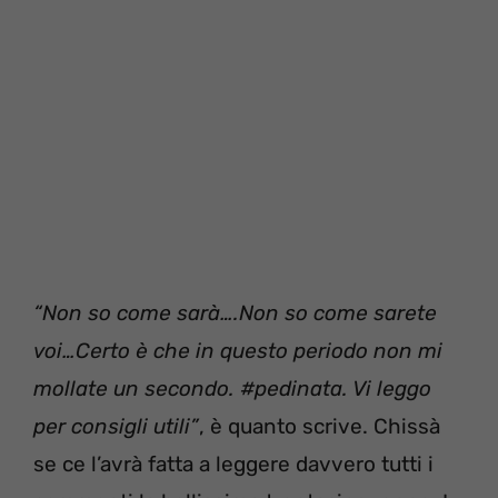
“Non so come sarà….Non so come sarete
voi…Certo è che in questo periodo non mi
mollate un secondo. #pedinata. Vi leggo
per consigli utili”
, è quanto scrive. Chissà
se ce l’avrà fatta a leggere davvero tutti i