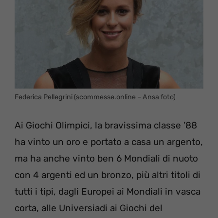
Federica Pellegrini (scommesse.online – Ansa foto)
Ai Giochi Olimpici, la bravissima classe ’88
ha vinto un oro e portato a casa un argento,
ma ha anche vinto ben 6 Mondiali di nuoto
con 4 argenti ed un bronzo, più altri titoli di
tutti i tipi, dagli Europei ai Mondiali in vasca
corta, alle Universiadi ai Giochi del