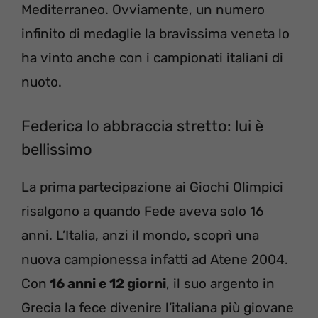
Mediterraneo. Ovviamente, un numero
infinito di medaglie la bravissima veneta lo
ha vinto anche con i campionati italiani di
nuoto.
Federica lo abbraccia stretto: lui è
bellissimo
La prima partecipazione ai Giochi Olimpici
risalgono a quando Fede aveva solo 16
anni. L’Italia, anzi il mondo, scoprì una
nuova campionessa infatti ad Atene 2004.
Con
16 anni e 12 giorni
, il suo argento in
Grecia la fece divenire l’italiana più giovane