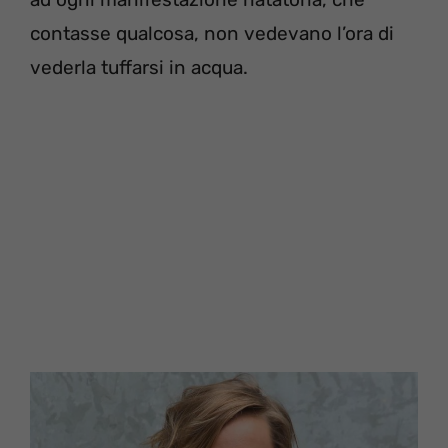
contasse qualcosa, non vedevano l’ora di
vederla tuffarsi in acqua.