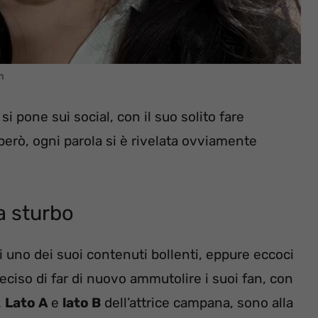
m
 si pone sui social, con il suo solito fare
però, ogni parola si è rivelata ovviamente
a sturbo
i uno dei suoi contenuti bollenti, eppure eccoci
deciso di far di nuovo ammutolire i suoi fan, con
.
Lato A
e
lato B
dell’attrice campana, sono alla