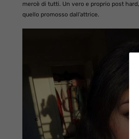
mercè di tutti. Un vero e proprio post hard
quello promosso dall’attrice.