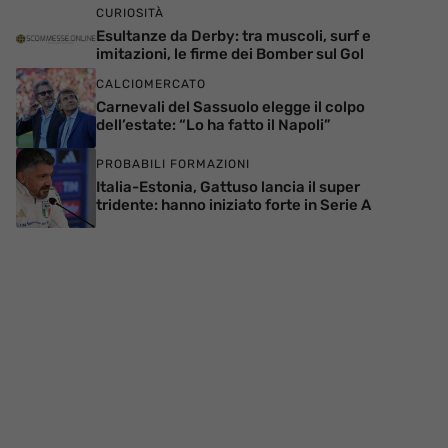
CURIOSITÀ
Esultanze da Derby: tra muscoli, surf e
imitazioni, le firme dei Bomber sul Gol
CALCIOMERCATO
Carnevali del Sassuolo elegge il colpo
dell’estate: “Lo ha fatto il Napoli”
PROBABILI FORMAZIONI
Italia-Estonia, Gattuso lancia il super
tridente: hanno iniziato forte in Serie A