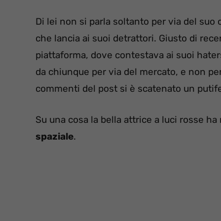
Di lei non si parla soltanto per via del suo
che lancia ai suoi detrattori. Giusto di re
piattaforma, dove contestava ai suoi haters 
da chiunque per via del mercato, e non per
commenti del post si è scatenato un putife
Su una cosa la bella attrice a luci rosse ha
spaziale
.