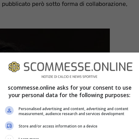
, pubblicato però sotto forma di collaborazione,
scommesse.online asks for your consent to use
your personal data for the following purposes:
Personalised advertising and content, advertising and content
measurement, audience research and services development
Store and/or access information on a device