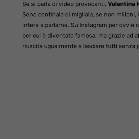
Se si parla di video provocanti,
Valentina 
Sono centinaia di migliaia, se non milioni,
intere a parlarne. Su Instagram per ovvie r
per cui è diventata famosa, ma grazie ad al
riuscita ugualmente a lasciare tutti senza 