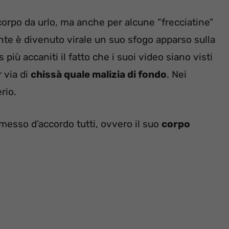
 corpo da urlo, ma anche per alcune “frecciatine”
cente è divenuto virale un suo sfogo apparso sulla
più accaniti il fatto che i suoi video siano visti
 via di
chissà quale malizia di fondo
. Nei
rio.
 messo d’accordo tutti, ovvero il suo
corpo