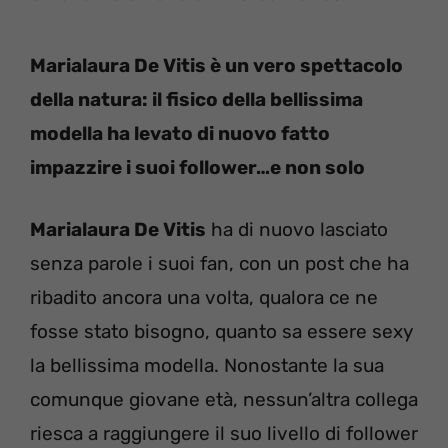
Marialaura De Vitis è un vero spettacolo
della natura: il fisico della bellissima
modella ha levato di nuovo fatto
impazzire i suoi follower…e non solo
Marialaura De Vitis
ha di nuovo lasciato
senza parole i suoi fan, con un post che ha
ribadito ancora una volta, qualora ce ne
fosse stato bisogno, quanto sa essere sexy
la bellissima modella. Nonostante la sua
comunque giovane età, nessun’altra collega
riesca a raggiungere il suo livello di follower