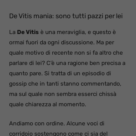
De Vitis mania: sono tutti pazzi per lei
La
De Vitis
è una meraviglia, e questo è
ormai fuori da ogni discussione. Ma per
quale motivo di recente non si fa altro che
parlare di lei? C’è una ragione ben precisa a
quanto pare. Si tratta di un episodio di
gossip che in tanti stanno commentando,
ma sul quale non sembra esserci chissà
quale chiarezza al momento.
Andiamo con ordine. Alcune voci di
corridoio sostengono come ci sia del