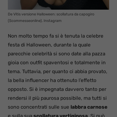
De Vitis versione Halloween: scollatura da capogiro
(Scommesseonline). Instagram
Non molto tempo fa si è tenuta la celebre
festa di Halloween, durante la quale
parecchie celebrità si sono date alla pazza
gioia con outfit spaventosi e totalmente in
tema. Tuttavia, per quanto ci abbia provato,
la bella influencer ha ottenuto l’effetto
opposto. Si è impegnata davvero tanto per
rendersi il più paurosa possibile, ma tutti si
sono concentrati sulle sue
labbra carnose
e sulla sua
scollatura vertiginosa
. Si può