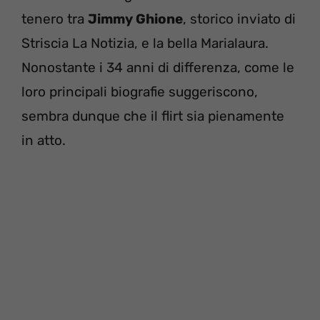
tenero tra
Jimmy Ghione
, storico inviato di
Striscia La Notizia, e la bella Marialaura.
Nonostante i 34 anni di differenza, come le
loro principali biografie suggeriscono,
sembra dunque che il flirt sia pienamente
in atto.