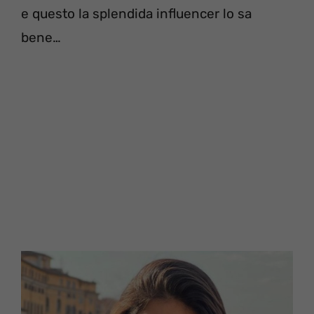
e questo la splendida influencer lo sa
bene…