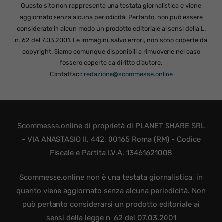
Questo sito non rappresenta una testata giornalistica e viene
aggiornato senza alcuna periodicità. Pertanto, non può essere
considerato in alcun modo un prodotto editoriale ai sensi della L.
n. 62 del 7.03.2001. Le immagini, salvo errori, non sono coperte da
copyright. Siamo comunque disponibili a rimuoverle nel caso
fossero coperte da diritto d’autore.
Contattaci:
redazione@scommesse.online
Scommesse.online di proprietà di PLANET SHARE SRL
- VIA ANASTASIO II, 442, 00165 Roma (RM) - Codice
Fiscale e Partita I.V.A. 13461621008
Scommesse.online non è una testata giornalistica, in
quanto viene aggiornato senza alcuna periodicità. Non
può pertanto considerarsi un prodotto editoriale ai
sensi della legge n. 62 del 07.03.2001