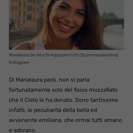
Marialaura De Vitis fa impazzire tutti (Scommesseonline).
Instagram
Di Marialaura però, non si parla
fortunatamente solo del fisico mozzafiato
che il Cielo le ha donato. Sono tantissime
infatti, le peculiarità della bella ed
avvenente emiliana, che ormai tutti amano
e adorano.