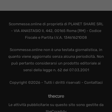
Scommesse.online di proprietà di PLANET SHARE SRL
- VIA ANASTASIO II, 442, 00165 Roma (RM) - Codice
Fiscale e Partita I.V.A. 13461621008
Scommesse.online non è una testata giornalistica, in
quanto viene aggiornato senza alcuna periodicità. Non
può pertanto considerarsi un prodotto editoriale ai
sensi della legge n. 62 del 07.03.2001
Copyright ©2026 - Tutti i diritti riservati -
Contattaci
Le attività pubblicitarie su questo sito sono gestite da
theCoreAdv