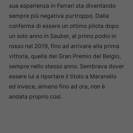
sua esperienza in Ferrari sta diventando
sempre più negativa purtroppo. Dalla
conferma di essere un ottimo pilota dopo
un solo anno in Sauber, al primo podio in
rosso nel 2019, fino ad arrivare alla prima
vittoria, quella del Gran Premio del Belgio,
sempre nello stesso anno. Sembrava dover
essere lui a riportare il titolo a Maranello
ed invece, almeno fino ad ora, non è
andata proprio così.