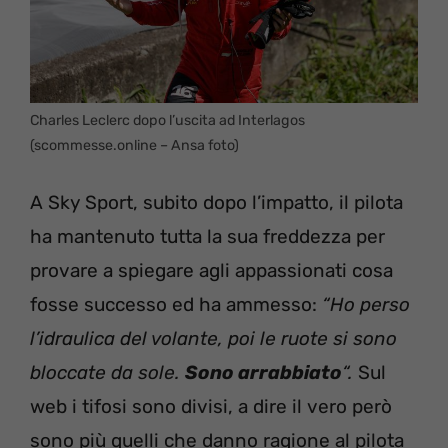
Charles Leclerc dopo l’uscita ad Interlagos
(scommesse.online – Ansa foto)
A Sky Sport, subito dopo l’impatto, il pilota
ha mantenuto tutta la sua freddezza per
provare a spiegare agli appassionati cosa
fosse successo ed ha ammesso:
“Ho perso
l’idraulica del volante, poi le ruote si sono
bloccate da sole.
Sono arrabbiato
“.
Sul
web i tifosi sono divisi, a dire il vero però
sono più quelli che danno ragione al pilota