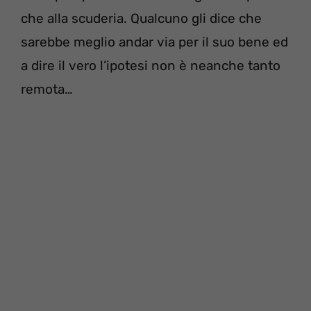
che alla scuderia. Qualcuno gli dice che
sarebbe meglio andar via per il suo bene ed
a dire il vero l’ipotesi non è neanche tanto
remota…