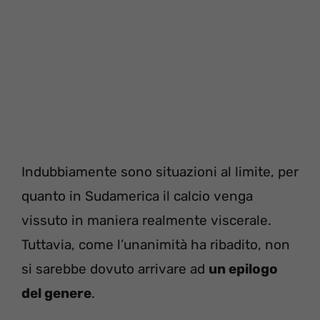
Indubbiamente sono situazioni al limite, per
quanto in Sudamerica il calcio venga
vissuto in maniera realmente viscerale.
Tuttavia, come l’unanimità ha ribadito, non
si sarebbe dovuto arrivare ad
un epilogo
del genere
.