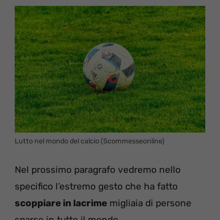
Lutto nel mondo del calcio (Scommesseonline)
Nel prossimo paragrafo vedremo nello
specifico l’estremo gesto che ha fatto
scoppiare in lacrime
migliaia di persone
sparse in tutto il mondo.