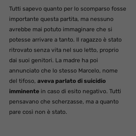
Tutti sapevo quanto per lo scomparso fosse
importante questa partita, ma nessuno
avrebbe mai potuto immaginare che si
potesse arrivare a tanto. Il ragazzo è stato
ritrovato senza vita nel suo letto, proprio
dai suoi genitori. La madre ha poi
annunciato che lo stesso Marcelo, nome
del tifoso,
aveva parlato di suicidio
imminente
in caso di esito negativo. Tutti
pensavano che scherzasse, ma a quanto
pare così non è stato.