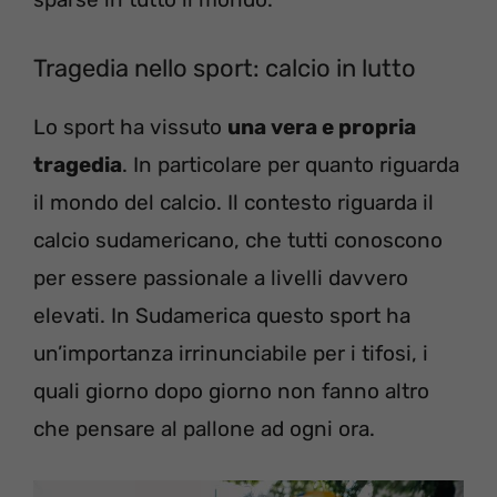
Tragedia nello sport: calcio in lutto
Lo sport ha vissuto
una vera e propria
tragedia
. In particolare per quanto riguarda
il mondo del calcio. Il contesto riguarda il
calcio sudamericano, che tutti conoscono
per essere passionale a livelli davvero
elevati. In Sudamerica questo sport ha
un’importanza irrinunciabile per i tifosi, i
quali giorno dopo giorno non fanno altro
che pensare al pallone ad ogni ora.