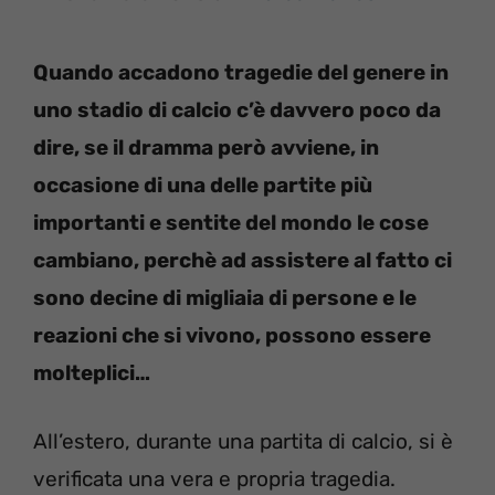
Quando accadono tragedie del genere in
uno stadio di calcio c’è davvero poco da
dire, se il dramma però avviene, in
occasione di una delle partite più
importanti e sentite del mondo le cose
cambiano, perchè ad assistere al fatto ci
sono decine di migliaia di persone e le
reazioni che si vivono, possono essere
molteplici…
All’estero, durante una partita di calcio, si è
verificata una vera e propria tragedia.