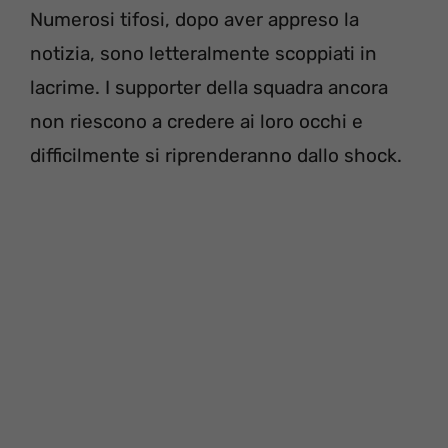
Numerosi tifosi, dopo aver appreso la
notizia, sono letteralmente scoppiati in
lacrime. I supporter della squadra ancora
non riescono a credere ai loro occhi e
difficilmente si riprenderanno dallo shock.