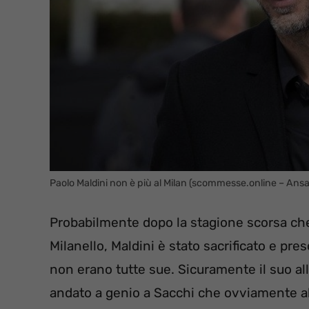
Paolo Maldini non è più al Milan (scommesse.online – Ansa
Probabilmente dopo la stagione scorsa che
Milanello, Maldini è stato sacrificato e pr
non erano tutte sue. Sicuramente il suo a
andato a genio a Sacchi che ovviamente al