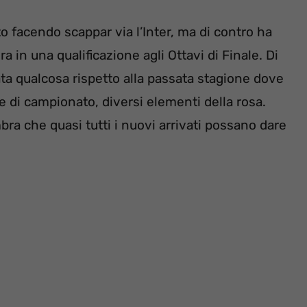
o facendo scappar via l’Inter, ma di contro ha
 in una qualificazione agli Ottavi di Finale. Di
a qualcosa rispetto alla passata stagione dove
le di campionato, diversi elementi della rosa.
ra che quasi tutti i nuovi arrivati possano dare