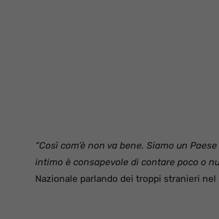
“Così com’è non va bene. Siamo un Paese c
intimo è consapevole di contare poco o nu
Nazionale parlando dei troppi stranieri nel