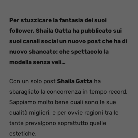
Per stuzzicare la fantasia dei suoi
follower, Shaila Gatta ha pubblicato sui
suoi canali social un nuovo post che ha di
nuovo sbancato: che spettacolo la
modella senza veli…
Con un solo post
Shaila Gatta
ha
sbaragliato la concorrenza in tempo record.
Sappiamo molto bene quali sono le sue
qualità migliori, e per ovvie ragioni tra le
tante prevalgono soprattutto quelle
estetiche.