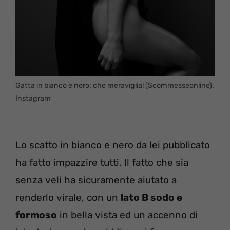
Gatta in bianco e nero: che meraviglia! (Scommesseonline).
Instagram
Lo scatto in bianco e nero da lei pubblicato
ha fatto impazzire tutti. Il fatto che sia
senza veli ha sicuramente aiutato a
renderlo virale, con un
lato B sodo e
formoso
in bella vista ed un accenno di