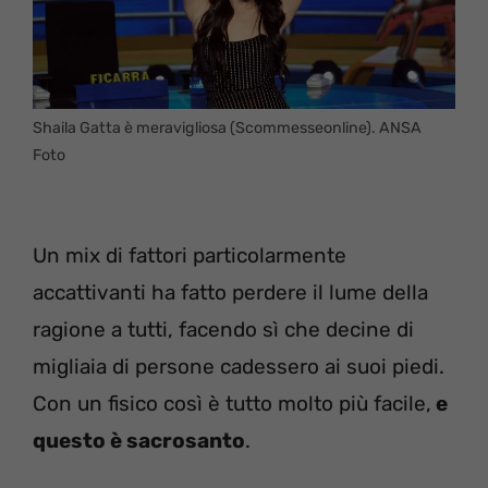
Shaila Gatta è meravigliosa (Scommesseonline). ANSA
Foto
Un mix di fattori particolarmente
accattivanti ha fatto perdere il lume della
ragione a tutti, facendo sì che decine di
migliaia di persone cadessero ai suoi piedi.
Con un fisico così è tutto molto più facile,
e
questo è sacrosanto
.