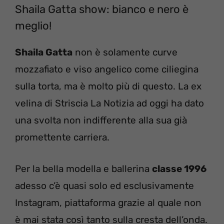
Shaila Gatta show: bianco e nero è
meglio!
Shaila Gatta
non è solamente curve
mozzafiato e viso angelico come ciliegina
sulla torta, ma è molto più di questo. La ex
velina di Striscia La Notizia ad oggi ha dato
una svolta non indifferente alla sua già
promettente carriera.
Per la bella modella e ballerina
classe 1996
adesso c’è quasi solo ed esclusivamente
Instagram, piattaforma grazie al quale non
è mai stata così tanto sulla cresta dell’onda.