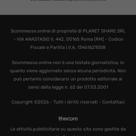
Scommesse.online di proprietà di PLANET SHARE SRL
- VIA ANASTASIO II, 442, 00165 Roma (RM) - Codice
Fiscale e Partita I.V.A. 13461621008
Scommesse.online non è una testata giornalistica, in
quanto viene aggiornato senza alcuna periodicità. Non
può pertanto considerarsi un prodotto editoriale ai
sensi della legge n. 62 del 07.03.2001
Copyright ©2026 - Tutti i diritti riservati -
Contattaci
Le attività pubblicitarie su questo sito sono gestite da