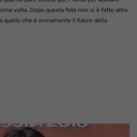
sima volta. Dopo questa foto non si è fatto altro
a quello che è ovviamente il fulcro della