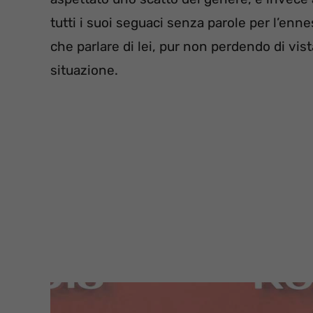
tutti i suoi seguaci senza parole per l’enne
che parlare di lei, pur non perdendo di vist
situazione.