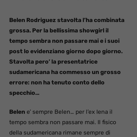
Belen Rodriguez stavolta l’ha combinata
grossa. Per la
bellissima showgirl il
tempo sembra non passare mai e i suoi
post lo evidenziano giorno dopo giorno.
Stavolta pero’ la presentatrice
sudamericana ha commesso un grosso
errore: non ha tenuto conto dello
specchio…
Belen
e’ sempre Belen… per l’ex Iena il
tempo sembra non passare mai. Il fisico
della sudamericana rimane sempre di