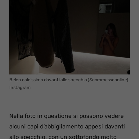
Belen caldissima davanti allo specchio (Scommesseonline).
Instagram
Nella foto in questione si possono vedere
alcuni capi d’abbigliamento appesi davanti
allo specchio, con un sottofondo molto