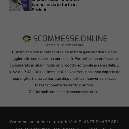
hanno iniziato forte in
Serie A
Questo sito non rappresenta una testata giornalistica e viene
aggiornato senza alcuna periodicità. Pertanto, non può essere
considerato in alcun modo un prodotto editoriale ai sensi della L.
n. 62 del 7.03.2001. Le immagini, salvo errori, non sono coperte da
copyright. Siamo comunque disponibili a rimuoverle nel caso
fossero coperte da diritto d’autore.
Contattaci:
redazione@scommesse.online
Scommesse.online di proprietà di PLANET SHARE SRL