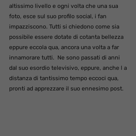
altissimo livello e ogni volta che una sua
foto, esce sul suo profilo social, i fan
impazziscono. Tutti si chiedono come sia
possibile essere dotate di cotanta bellezza
eppure eccola qua, ancora una volta a far
innamorare tutti. Ne sono passati di anni
dal suo esordio televisivo, eppure, anche l a
distanza di tantissimo tempo eccoci qua,
pronti ad apprezzare il suo ennesimo post.