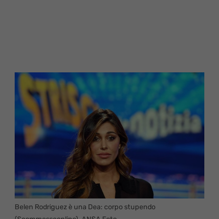
Belen Rodriguez è una Dea: corpo stupendo