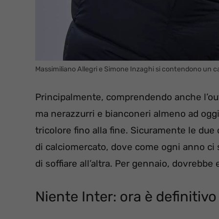
Massimiliano Allegri e Simone Inzaghi si contendono un c
Principalmente, comprendendo anche l’ou
ma nerazzurri e bianconeri almeno ad oggi s
tricolore fino alla fine. Sicuramente le d
di calciomercato, dove come ogni anno ci 
di soffiare all’altra. Per gennaio, dovrebbe
Niente Inter: ora è definitivo