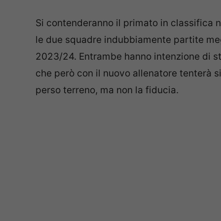
Si contenderanno il primato in classifica 
le due squadre indubbiamente partite meg
2023/24. Entrambe hanno intenzione di st
che però con il nuovo allenatore tenterà s
perso terreno, ma non la fiducia.