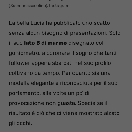
(Scommesseonline). Instagram
La bella Lucia ha pubblicato uno scatto
senza alcun bisogno di presentazioni. Solo
il suo
lato B di marmo
disegnato col
goniometro, a coronare il sogno che tanti
follower appena sbarcati nel suo profilo
coltivano da tempo. Per quanto sia una
modella elegante e riconosciuta per il suo
portamento, alle volte un po’ di
provocazione non guasta. Specie se il
risultato è ciò che ci viene mostrato alzato
gli occhi.