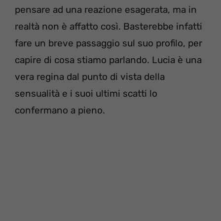
pensare ad una reazione esagerata, ma in
realtà non è affatto così. Basterebbe infatti
fare un breve passaggio sul suo profilo, per
capire di cosa stiamo parlando. Lucia è una
vera regina dal punto di vista della
sensualità e i suoi ultimi scatti lo
confermano a pieno.