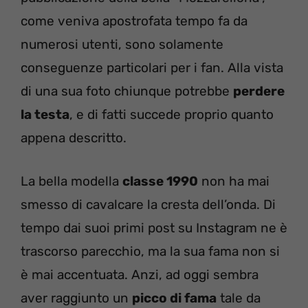
come veniva apostrofata tempo fa da
numerosi utenti, sono solamente
conseguenze particolari per i fan. Alla vista
di una sua foto chiunque potrebbe
perdere
la testa
, e di fatti succede proprio quanto
appena descritto.
La bella modella
classe 1990
non ha mai
smesso di cavalcare la cresta dell’onda. Di
tempo dai suoi primi post su Instagram ne è
trascorso parecchio, ma la sua fama non si
è mai accentuata. Anzi, ad oggi sembra
aver raggiunto un
picco di fama
tale da