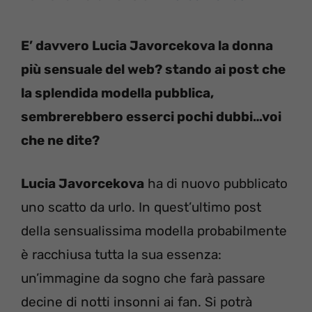
E’ davvero Lucia Javorcekova la donna
più sensuale del web? stando ai post che
la splendida modella pubblica,
sembrerebbero esserci pochi dubbi…voi
che ne dite?
Lucia Javorcekova
ha di nuovo pubblicato
uno scatto da urlo. In quest’ultimo post
della sensualissima modella probabilmente
è racchiusa tutta la sua essenza:
un’immagine da sogno che farà passare
decine di notti insonni ai fan. Si potrà