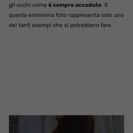
gli occhi come
è sempre accaduto
. E
questa ennesima foto rappresenta solo uno
dei tanti esempi che si potrebbero fare.