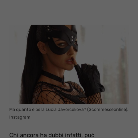
Ma quanto è bella Lucia Javorcekova? (Scommesseonline).
Instagram
Chi ancora ha dubbi infatti, può