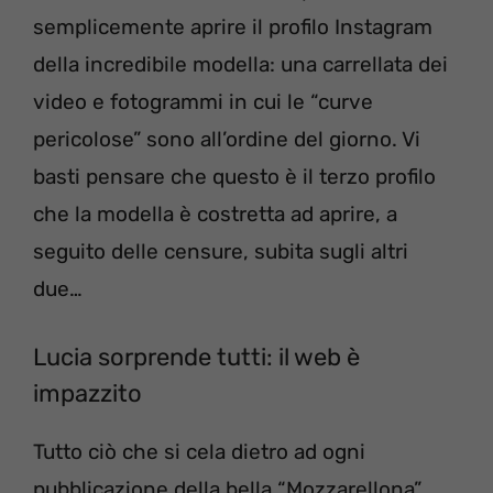
semplicemente aprire il profilo Instagram
della incredibile modella: una carrellata dei
video e fotogrammi in cui le “curve
pericolose” sono all’ordine del giorno. Vi
basti pensare che questo è il terzo profilo
che la modella è costretta ad aprire, a
seguito delle censure, subita sugli altri
due…
Lucia sorprende tutti: il web è
impazzito
Tutto ciò che si cela dietro ad ogni
pubblicazione della bella “Mozzarellona”,