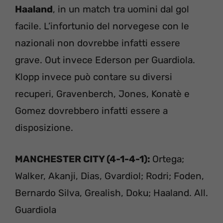
Haaland
, in un match tra uomini dal gol
facile. L’infortunio del norvegese con le
nazionali non dovrebbe infatti essere
grave. Out invece Ederson per Guardiola.
Klopp invece può contare su diversi
recuperi, Gravenberch, Jones, Konatè e
Gomez dovrebbero infatti essere a
disposizione.
MANCHESTER CITY (4-1-4-1):
Ortega;
Walker, Akanji, Dias, Gvardiol; Rodri; Foden,
Bernardo Silva, Grealish, Doku; Haaland. All.
Guardiola