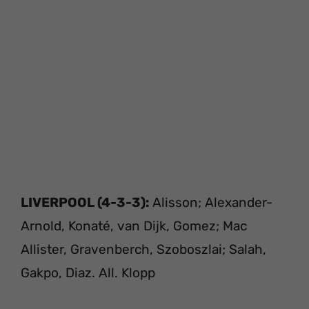
LIVERPOOL (4-3-3):
Alisson; Alexander-
Arnold, Konaté, van Dijk, Gomez; Mac
Allister, Gravenberch, Szoboszlai; Salah,
Gakpo, Diaz. All. Klopp