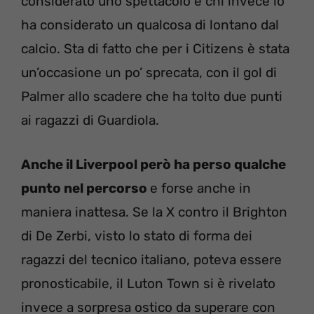
considerato uno spettacolo e chi invece lo
ha considerato un qualcosa di lontano dal
calcio. Sta di fatto che per i Citizens è stata
un’occasione un po’ sprecata, con il gol di
Palmer allo scadere che ha tolto due punti
ai ragazzi di Guardiola.
Anche il Liverpool però ha perso qualche
punto nel percorso
e forse anche in
maniera inattesa. Se la X contro il Brighton
di De Zerbi, visto lo stato di forma dei
ragazzi del tecnico italiano, poteva essere
pronosticabile, il Luton Town si è rivelato
invece a sorpresa ostico da superare con