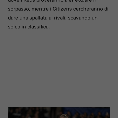
sorpasso, mentre i Citizens cercheranno di
dare una spallata ai rivali, scavando un
solco in classifica.