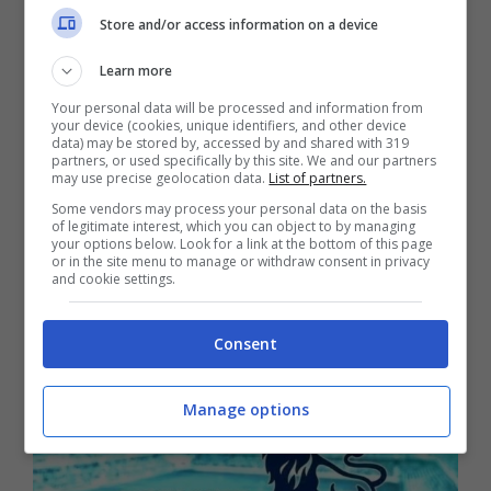
Store and/or access information on a device
Sky.
Learn more
Your personal data will be processed and information from
your device (cookies, unique identifiers, and other device
data) may be stored by, accessed by and shared with 319
partners, or used specifically by this site. We and our partners
may use precise geolocation data.
List of partners.
Some vendors may process your personal data on the basis
of legitimate interest, which you can object to by managing
your options below. Look for a link at the bottom of this page
or in the site menu to manage or withdraw consent in privacy
and cookie settings.
Consent
Manage options