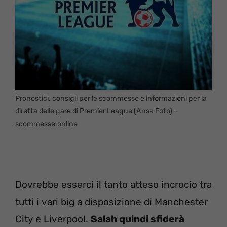
Pronostici, consigli per le scommesse e informazioni per la
diretta delle gare di Premier League (Ansa Foto) –
scommesse.online
Dovrebbe esserci il tanto atteso incrocio tra
tutti i vari big a disposizione di Manchester
City e Liverpool.
Salah quindi sfiderà