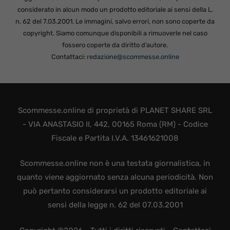
considerato in alcun modo un prodotto editoriale ai sensi della L.
n. 62 del 7.03.2001. Le immagini, salvo errori, non sono coperte da
copyright. Siamo comunque disponibili a rimuoverle nel caso
fossero coperte da diritto d’autore.
Contattaci:
redazione@scommesse.online
Scommesse.online di proprietà di PLANET SHARE SRL
- VIA ANASTASIO II, 442, 00165 Roma (RM) - Codice
Fiscale e Partita I.V.A. 13461621008
Scommesse.online non è una testata giornalistica, in
quanto viene aggiornato senza alcuna periodicità. Non
può pertanto considerarsi un prodotto editoriale ai
sensi della legge n. 62 del 07.03.2001