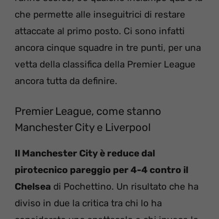
che permette alle inseguitrici di restare
attaccate al primo posto. Ci sono infatti
ancora cinque squadre in tre punti, per una
vetta della classifica della Premier League
ancora tutta da definire.
Premier League, come stanno
Manchester City e Liverpool
Il Manchester City è reduce dal
pirotecnico pareggio per 4-4 contro il
Chelsea
di Pochettino. Un risultato che ha
diviso in due la critica tra chi lo ha