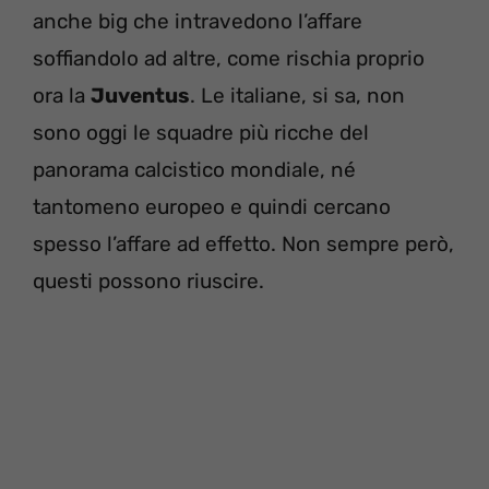
anche big che intravedono l’affare
soffiandolo ad altre, come rischia proprio
ora la
Juventus
. Le italiane, si sa, non
sono oggi le squadre più ricche del
panorama calcistico mondiale, né
tantomeno europeo e quindi cercano
spesso l’affare ad effetto. Non sempre però,
questi possono riuscire.