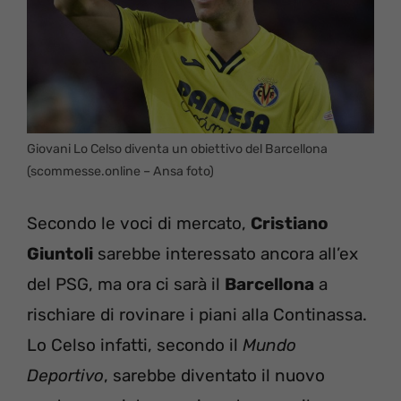
Giovani Lo Celso diventa un obiettivo del Barcellona
(scommesse.online – Ansa foto)
Secondo le voci di mercato,
Cristiano
Giuntoli
sarebbe interessato ancora all’ex
del PSG, ma ora ci sarà il
Barcellona
a
rischiare di rovinare i piani alla Continassa.
Lo Celso infatti, secondo il
Mundo
Deportivo
, sarebbe diventato il nuovo