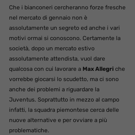
Che i bianconeri cercheranno forze fresche
nel mercato di gennaio non è
assolutamente un segreto ed anche i vari
motivi ormai si conoscono. Certamente la
società, dopo un mercato estivo
assolutamente attendista, vuol dare
qualcosa con cui lavorare a
Max Allegri
che
vorrebbe giocarsi lo scudetto, ma ci sono
anche dei problemi a riguardare la
Juventus. Soprattutto in mezzo al campo
infatti, la squadra piemontese cerca delle
nuove alternative e per ovviare a più
problematiche.