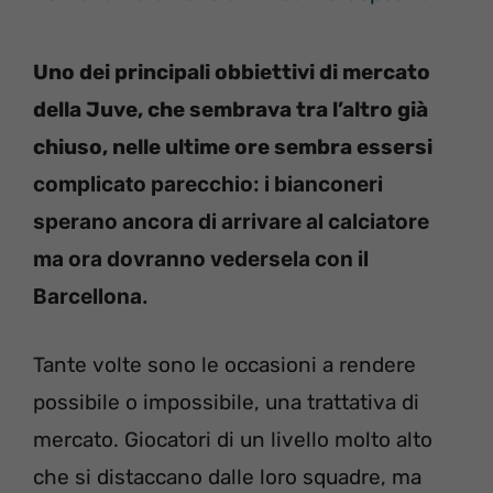
Uno dei principali obbiettivi di mercato
della Juve, che sembrava tra l’altro già
chiuso, nelle ultime ore sembra essersi
complicato parecchio: i bianconeri
sperano ancora di arrivare al calciatore
ma ora dovranno vedersela con il
Barcellona.
Tante volte sono le occasioni a rendere
possibile o impossibile, una trattativa di
mercato. Giocatori di un livello molto alto
che si distaccano dalle loro squadre, ma