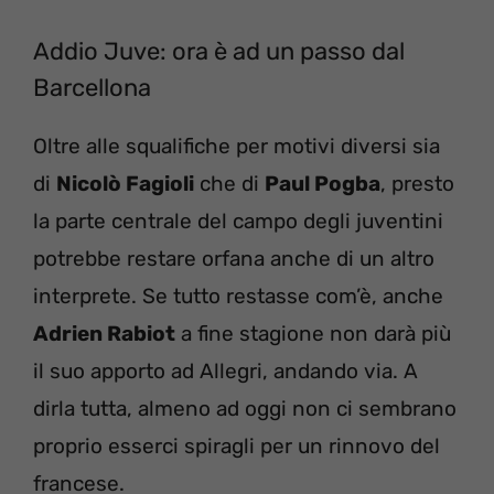
Addio Juve: ora è ad un passo dal
Barcellona
Oltre alle squalifiche per motivi diversi sia
di
Nicolò Fagioli
che di
Paul Pogba
, presto
la parte centrale del campo degli juventini
potrebbe restare orfana anche di un altro
interprete. Se tutto restasse com’è, anche
Adrien Rabiot
a fine stagione non darà più
il suo apporto ad Allegri, andando via. A
dirla tutta, almeno ad oggi non ci sembrano
proprio esserci spiragli per un rinnovo del
francese.