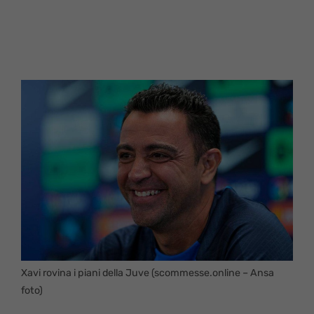
Xavi rovina i piani della Juve (scommesse.online – Ansa
foto)