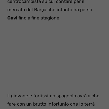
centrocampista su cui contare per il
mercato del Barça che intanto ha perso
Gavi
fino a fine stagione.
Il giovane e fortissimo spagnolo avrà a che
fare con un brutto infortunio che lo terrà