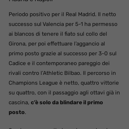
Periodo positivo per il Real Madrid. Il netto
successo sul Valencia per 5-1 ha permesso
ai blancos di tenere il fiato sul collo del
Girona, per poi effettuare l’aggancio al
primo posto grazie al successo per 3-0 sul
Cadice e il contemporaneo pareggio dei
rivali contro l’Athletic Bilbao. Il percorso in
Champions League è netto, quattro vittorie
su quattro, con il passaggio agli ottavi già in
cascina,
c’è solo da blindare il primo
posto
.