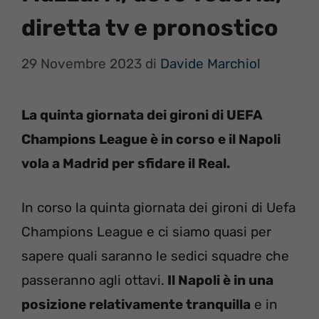
diretta tv e pronostico
29 Novembre 2023
di
Davide Marchiol
La quinta giornata dei gironi di UEFA
Champions League è in corso e il Napoli
vola a Madrid per sfidare il Real.
In corso la quinta giornata dei gironi di Uefa
Champions League e ci siamo quasi per
sapere quali saranno le sedici squadre che
passeranno agli ottavi.
Il Napoli è in una
posizione relativamente tranquilla
e in