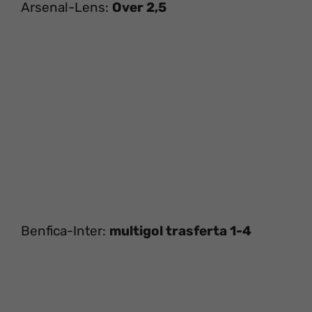
Arsenal-Lens:
Over 2,5
Benfica-Inter:
multigol trasferta 1-4