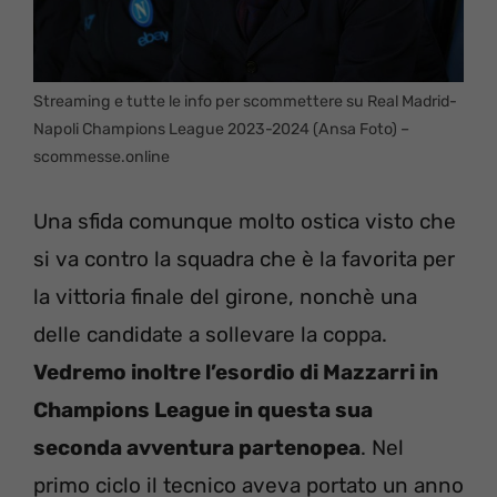
Streaming e tutte le info per scommettere su Real Madrid-
Napoli Champions League 2023-2024 (Ansa Foto) –
scommesse.online
Una sfida comunque molto ostica visto che
si va contro la squadra che è la favorita per
la vittoria finale del girone, nonchè una
delle candidate a sollevare la coppa.
Vedremo inoltre l’esordio di Mazzarri in
Champions League in questa sua
seconda avventura partenopea
. Nel
primo ciclo il tecnico aveva portato un anno