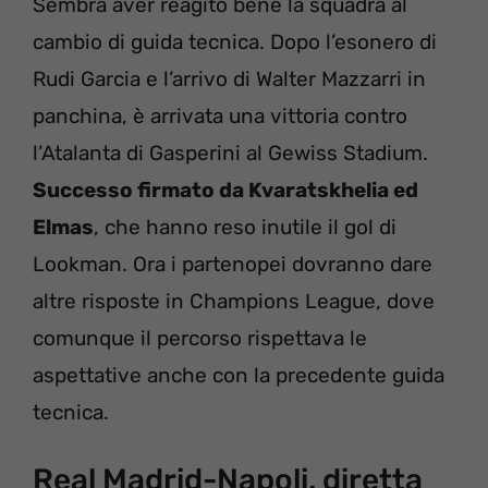
Sembra aver reagito bene la squadra al
cambio di guida tecnica. Dopo l’esonero di
Rudi Garcia e l’arrivo di Walter Mazzarri in
panchina, è arrivata una vittoria contro
l’Atalanta di Gasperini al Gewiss Stadium.
Successo firmato da Kvaratskhelia ed
Elmas
, che hanno reso inutile il gol di
Lookman. Ora i partenopei dovranno dare
altre risposte in Champions League, dove
comunque il percorso rispettava le
aspettative anche con la precedente guida
tecnica.
Real Madrid-Napoli, diretta