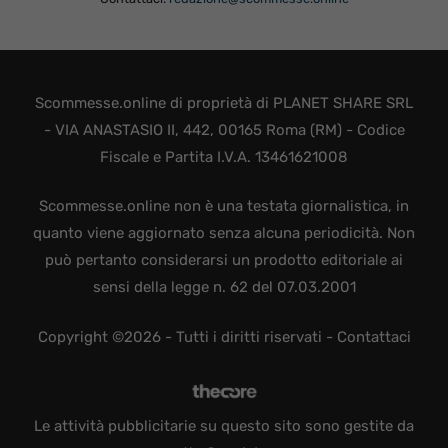
Scommesse.online di proprietà di PLANET SHARE SRL
- VIA ANASTASIO II, 442, 00165 Roma (RM) - Codice
Fiscale e Partita I.V.A. 13461621008
Scommesse.online non è una testata giornalistica, in
quanto viene aggiornato senza alcuna periodicità. Non
può pertanto considerarsi un prodotto editoriale ai
sensi della legge n. 62 del 07.03.2001
Copyright ©2026 - Tutti i diritti riservati -
Contattaci
Le attività pubblicitarie su questo sito sono gestite da