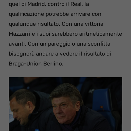
quel di Madrid, contro il Real, la
qualificazione potrebbe arrivare con
qualunque risultato. Con una vittoria
Mazzarri e i suoi sarebbero aritmeticamente
avanti. Con un pareggio o una sconfitta
bisognerà andare a vedere il risultato di
Braga-Union Berlino.