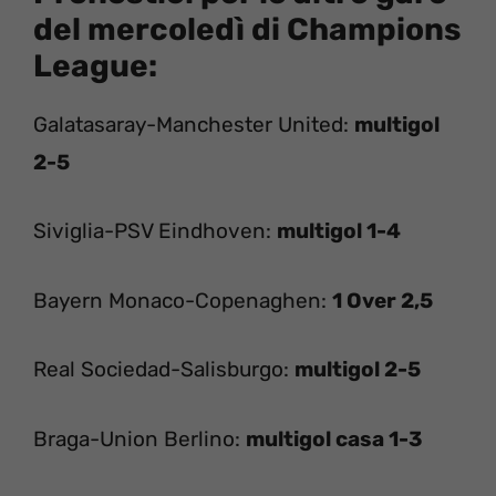
del mercoledì di Champions
League:
Galatasaray-Manchester United:
multigol
2-5
Siviglia-PSV Eindhoven:
multigol 1-4
Bayern Monaco-Copenaghen:
1 Over 2,5
Real Sociedad-Salisburgo:
multigol 2-5
Braga-Union Berlino:
multigol casa 1-3