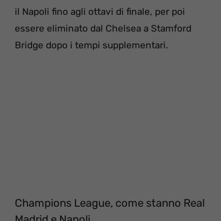
il Napoli fino agli ottavi di finale, per poi
essere eliminato dal Chelsea a Stamford
Bridge dopo i tempi supplementari.
Champions League, come stanno Real
Madrid e Napoli