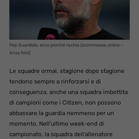
Pep Guardiola, ecco perché rischia (scommesse.online –
Ansa foto)
Le squadre ormai, stagione dopo stagione
tendono sempre a rinforzarsi e di
conseguenza, anche una squadra imbottita
di campioni come i Citizen, non possono
abbassare la guardia nemmeno per un
momento. Nell’ultimo week-end di
campionato, la squadra dell’allenatore