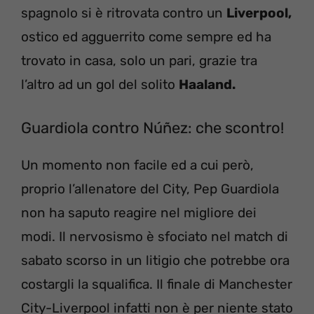
spagnolo si è ritrovata contro un
Liverpool,
ostico ed agguerrito come sempre ed ha
trovato in casa, solo un pari, grazie tra
l’altro ad un gol del solito
Haaland.
Guardiola contro Núñez: che scontro!
Un momento non facile ed a cui però,
proprio l’allenatore del City, Pep Guardiola
non ha saputo reagire nel migliore dei
modi. Il nervosismo è sfociato nel match di
sabato scorso in un litigio che potrebbe ora
costargli la squalifica. Il finale di Manchester
City-Liverpool infatti non è per niente stato