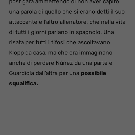
post gara ammettendo di non aver capito
una parola di quello che si erano detti il suo
attaccante e l’altro allenatore, che nella vita
di tutti i giorni parlano in spagnolo. Una
risata per tutti i tifosi che ascoltavano
Klopp da casa, ma che ora immaginano
anche di perdere Núñez da una parte e
Guardiola dall’altra per una
possibile
squalifica.