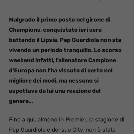
Malgrado il primo posto nel girone di
Champions, conquistato ieri sera
battendo il Lipsia, Pep Guardiola non sta
vivendo un periodo tranquillo. Lo scorso
weekend infatti, l’allenatore Campione
d’Europa non l’ha vissuto di certo nel
migliore dei modi, ma nessuno si
aspettava da lui una reazione del
genere…
Fino a qui, almeno in Premier, la stagione di
Pep Guardiola e del suo City, non è stata