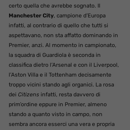
certo quella che avrebbe sognato. Il
Manchester City
, campione d’Europa
infatti, al contrario di quello che tutti si
aspettavano, non sta affatto dominando in
Premier, anzi. Al momento in campionato,
la squadra di Guardiola è seconda in
classifica dietro l’Arsenal e con il Liverpool,
l’Aston Villa e il Tottenham decisamente
troppo vicini stando agli organici. La rosa
dei
Citizens
infatti, resta davvero di
prim’ordine eppure in Premier, almeno
stando a quanto visto in campo, non
sembra ancora esserci una vera e propria