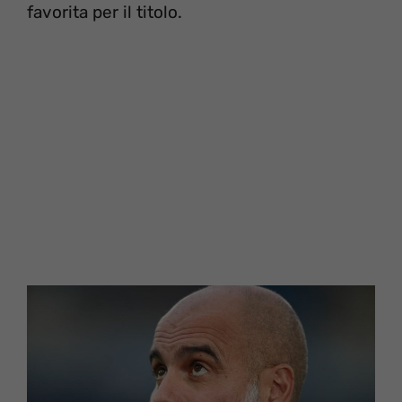
favorita per il titolo.