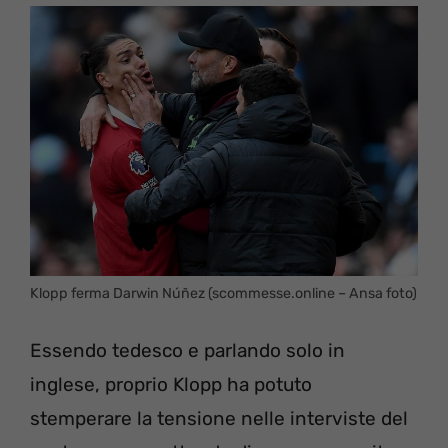
Klopp ferma Darwin Núñez (scommesse.online – Ansa foto)
Essendo tedesco e parlando solo in
inglese, proprio Klopp ha potuto
stemperare la tensione nelle interviste del