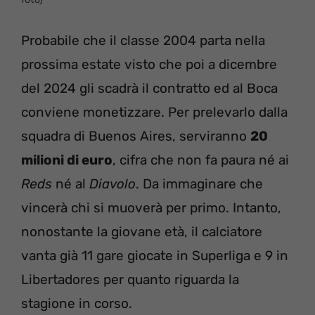
Probabile che il classe 2004 parta nella
prossima estate visto che poi a dicembre
del 2024 gli scadrà il contratto ed al Boca
conviene monetizzare. Per prelevarlo dalla
squadra di Buenos Aires, serviranno
20
milioni di euro
, cifra che non fa paura né ai
Reds
né al
Diavolo
. Da immaginare che
vincerà chi si muoverà per primo. Intanto,
nonostante la giovane età, il calciatore
vanta già 11 gare giocate in Superliga e 9 in
Libertadores per quanto riguarda la
stagione in corso.