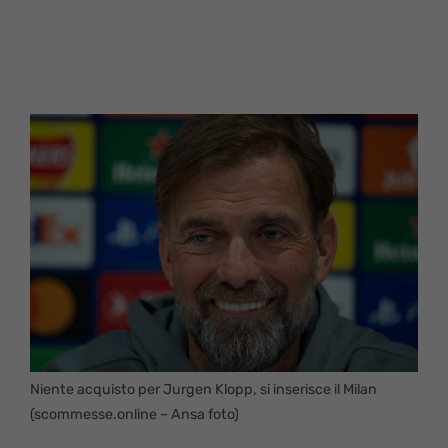
Niente acquisto per Jurgen Klopp, si inserisce il Milan
(scommesse.online – Ansa foto)