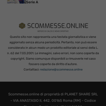
Serie A
Questo sito non rappresenta una testata giornalistica e viene
aggiornato senza alcuna periodicità. Pertanto, non può essere
considerato in alcun modo un prodotto editoriale ai sensi della L.
n. 62 del 7.03.2001. Le immagini, salvo errori, non sono coperte da
copyright. Siamo comunque disponibili a rimuoverle nel caso
fossero coperte da diritto d’autore.
Contattaci:
redazione@scommesse.online
Scommesse.online di proprietà di PLANET SHARE SRL
- VIA ANASTASIO II, 442, 00165 Roma (RM) - Codice