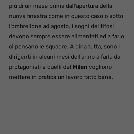
più di un mese prima dall’apertura della
nuova finestra come in questo caso o sotto
l’ombrellone ad agosto, i sogni dei tifosi
devono sempre essere alimentati ed a farlo
ci pensano le squadre. A dirla tutta, sono i
dirigenti in alcuni mesi dell’anno a farla da
protagonisti e quelli del
Milan
vogliono
mettere in pratica un lavoro fatto bene.