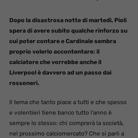
Dopo la disastrosa notte di martedì, Pioli
spera di avere subito qualche rinforzo su
cui poter contare e Cardinale sembra
proprio volerlo accontentare: il
calciatore che vorrebbe anche il
Liverpool è davvero ad un passo dai
rossoneri.
Il tema che tanto piace a tutti e che spesso
e volentieri tiene banco tutto l’anno è
sempre lo stesso: chi comprerà la società,
nel prossimo calciomercato? Che si parli a