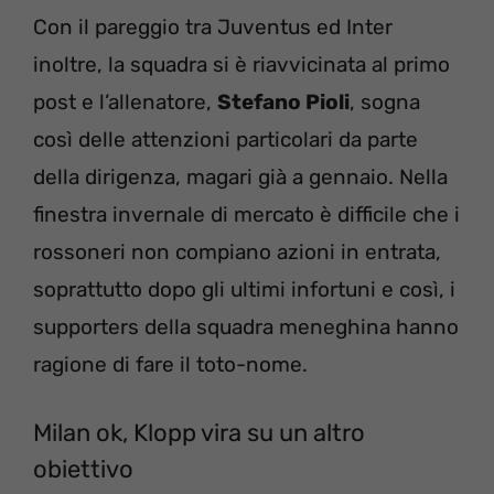
Con il pareggio tra Juventus ed Inter
inoltre, la squadra si è riavvicinata al primo
post e l’allenatore,
Stefano Pioli
, sogna
così delle attenzioni particolari da parte
della dirigenza, magari già a gennaio. Nella
finestra invernale di mercato è difficile che i
rossoneri non compiano azioni in entrata,
soprattutto dopo gli ultimi infortuni e così, i
supporters della squadra meneghina hanno
ragione di fare il toto-nome.
Milan ok, Klopp vira su un altro
obiettivo