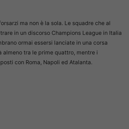
rsarzi ma non è la sola. Le squadre che al
trare in un discorso Champions League in Italia
brano ormai essersi lanciate in una corsa
 almeno tra le prime quattro, mentre i
e posti con Roma, Napoli ed Atalanta.