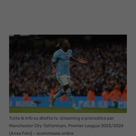
Tutte le info su diretta tv, streaming e pronostico per
Manchester City-Tottenham, Premier League 2023/2024
(Ansa Foto) – scommesse.online