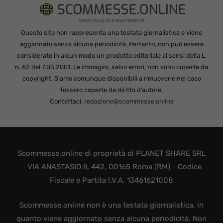
Questo sito non rappresenta una testata giornalistica e viene
aggiornato senza alcuna periodicità. Pertanto, non può essere
considerato in alcun modo un prodotto editoriale ai sensi della L.
n. 62 del 7.03.2001. Le immagini, salvo errori, non sono coperte da
copyright. Siamo comunque disponibili a rimuoverle nel caso
fossero coperte da diritto d’autore.
Contattaci:
redazione@scommesse.online
Scommesse.online di proprietà di PLANET SHARE SRL
- VIA ANASTASIO II, 442, 00165 Roma (RM) - Codice
Fiscale e Partita I.V.A. 13461621008
Scommesse.online non è una testata giornalistica, in
quanto viene aggiornato senza alcuna periodicità. Non