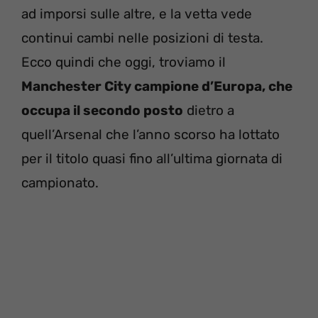
ad imporsi sulle altre, e la vetta vede
continui cambi nelle posizioni di testa.
Ecco quindi che oggi, troviamo il
Manchester City campione d’Europa, che
occupa il secondo posto
dietro a
quell’Arsenal che l’anno scorso ha lottato
per il titolo quasi fino all’ultima giornata di
campionato.