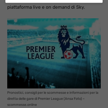
piattaforma live e on demand di Sky.
Pronostici, consigli per le scommesse e informazioni per la
diretta delle gare di Premier League (Ansa Foto) –
scommesse.online