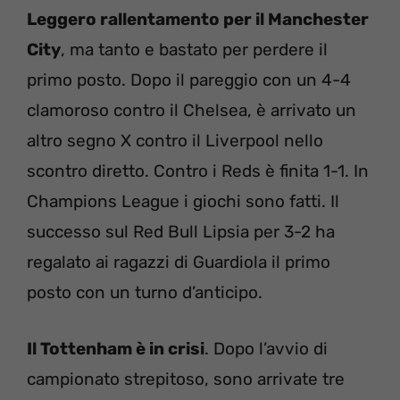
Leggero rallentamento per il Manchester
City
, ma tanto e bastato per perdere il
primo posto. Dopo il pareggio con un 4-4
clamoroso contro il Chelsea, è arrivato un
altro segno X contro il Liverpool nello
scontro diretto. Contro i Reds è finita 1-1. In
Champions League i giochi sono fatti. Il
successo sul Red Bull Lipsia per 3-2 ha
regalato ai ragazzi di Guardiola il primo
posto con un turno d’anticipo.
Il Tottenham è in crisi
. Dopo l’avvio di
campionato strepitoso, sono arrivate tre