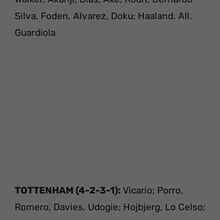
Silva, Foden, Alvarez, Doku; Haaland.
All.
Guardiola
TOTTENHAM (4-2-3-1):
Vicario; Porro,
Romero, Davies, Udogie; Hojbjerg, Lo Celso;