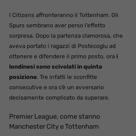
I Citizens affronteranno il Tottenham. Gli
Spurs sembrano aver perso l’effetto
sorpresa. Dopo la partenza clamorosa, che
aveva portato i ragazzi di Postecoglu ad
ottenere e difendere il primo posto, ora
i
londinesi sono scivolati in quinta
posizione
. Tre infatti le sconfitte
consecutive e ora c’è un avversario
decisamente complicato da superare.
Premier League, come stanno
Manchester City e Tottenham