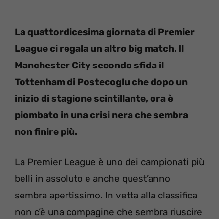
La quattordicesima giornata di Premier
League ci regala un altro big match. Il
Manchester City secondo sfida il
Tottenham di Postecoglu che dopo un
inizio di stagione scintillante, ora è
piombato in una crisi nera che sembra
non finire più.
La Premier League è uno dei campionati più
belli in assoluto e anche quest’anno
sembra apertissimo. In vetta alla classifica
non c’è una compagine che sembra riuscire