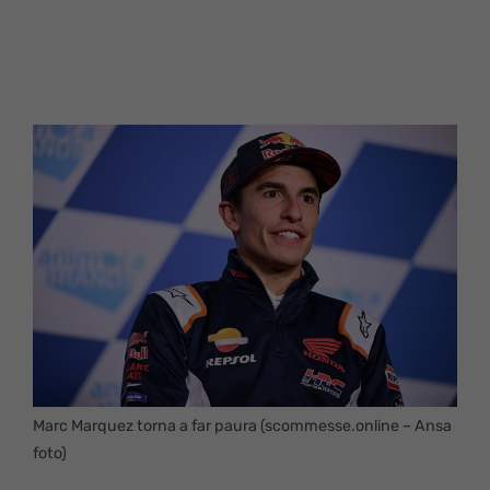
Marc Marquez torna a far paura (scommesse.online – Ansa
foto)