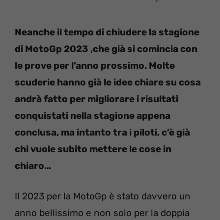
Neanche il tempo di chiudere la stagione
di MotoGp 2023 ,che già si comincia con
le prove per l’anno prossimo. Molte
scuderie hanno già le idee chiare su cosa
andrà fatto per migliorare i risultati
conquistati nella stagione appena
conclusa, ma intanto tra i piloti, c’è già
chi vuole subito mettere le cose in
chiaro…
Il 2023 per la MotoGp è stato davvero un
anno bellissimo e non solo per la doppia