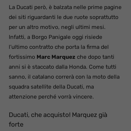
La Ducati però, è balzata nelle prime pagine
dei siti riguardanti le due ruote soprattutto
per un altro motivo, negli ultimi mesi.
Infatti, a Borgo Panigale oggi risiede
l’ultimo contratto che porta la firma del
fortissimo
Marc Marquez
che dopo tanti
anni si è staccato dalla Honda. Come tutti
sanno, il catalano correrà con la moto della
squadra satellite della Ducati, ma
attenzione perché vorrà vincere.
Ducati, che acquisto! Marquez già
forte