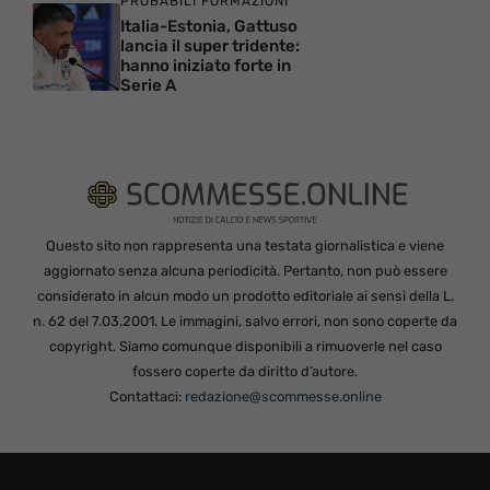
PROBABILI FORMAZIONI
Italia-Estonia, Gattuso
lancia il super tridente:
hanno iniziato forte in
Serie A
Questo sito non rappresenta una testata giornalistica e viene
aggiornato senza alcuna periodicità. Pertanto, non può essere
considerato in alcun modo un prodotto editoriale ai sensi della L.
n. 62 del 7.03.2001. Le immagini, salvo errori, non sono coperte da
copyright. Siamo comunque disponibili a rimuoverle nel caso
fossero coperte da diritto d’autore.
Contattaci:
redazione@scommesse.online