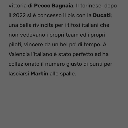
vittoria di
Pecco Bagnaia
. Il torinese, dopo
il 2022 si è concesso il bis con la
Ducati
;
una bella rivincita per i tifosi italiani che
non vedevano i propri team ed i propri
piloti, vincere da un bel po’ di tempo. A
Valencia l’italiano è stato perfetto ed ha
collezionato il numero giusto di punti per
lasciarsi
Martin
alle spalle.