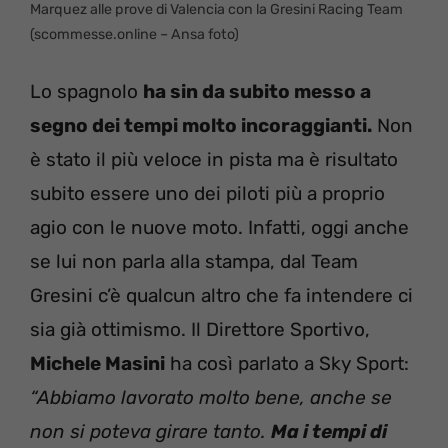
Marquez alle prove di Valencia con la Gresini Racing Team
(scommesse.online – Ansa foto)
Lo spagnolo
ha sin da subito messo a
segno dei tempi molto incoraggianti.
Non
è stato il più veloce in pista ma è risultato
subito essere uno dei piloti più a proprio
agio con le nuove moto. Infatti, oggi anche
se lui non parla alla stampa, dal Team
Gresini c’è qualcun altro che fa intendere ci
sia già ottimismo. Il Direttore Sportivo,
Michele Masini
ha così parlato a Sky Sport:
“
Abbiamo lavorato molto bene, anche se
non si poteva girare tanto.
Ma i tempi di