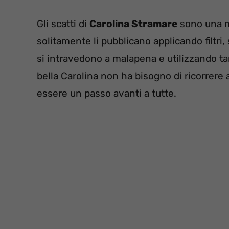
Gli scatti di
Carolina Stramare
sono una me
solitamente li pubblicano applicando filtri,
si intravedono a malapena e utilizzando tan
bella Carolina non ha bisogno di ricorrere 
essere un passo avanti a tutte.