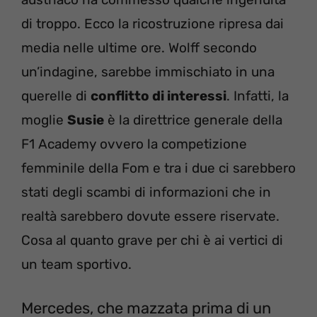
di troppo. Ecco la ricostruzione ripresa dai
media nelle ultime ore. Wolff secondo
un’indagine, sarebbe immischiato in una
querelle di
conflitto di interessi
. Infatti, la
moglie
Susie
è la direttrice generale della
F1 Academy ovvero la competizione
femminile della Fom e tra i due ci sarebbero
stati degli scambi di informazioni che in
realtà sarebbero dovute essere riservate.
Cosa al quanto grave per chi è ai vertici di
un team sportivo.
Mercedes, che mazzata prima di un