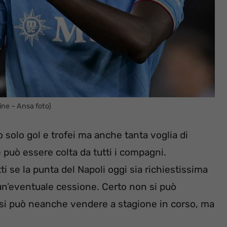
ine – Ansa foto)
 solo gol e trofei ma anche tanta voglia di
può essere colta da tutti i compagni.
 se la punta del Napoli oggi sia richiestissima
un’eventuale cessione. Certo non si può
 si può neanche vendere a stagione in corso, ma