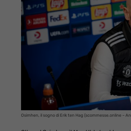
Osimhen, il sogno di Erik ten Hag (scommesse.online – An