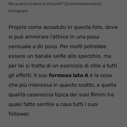
Ma quanto è sexy la Visconti? (Scommesseonline).
Instagram
Proprio come accaduto in questa foto, dove
si può ammirare l’attrice in una posa
sensuale a dir poco. Per molti potrebbe
essere un banale selfie allo specchio, ma
per lei si tratta di un esercizio di stile a tutti
gli effetti. Il suo
formoso lato A
è la cosa
che più interessa in questo scatto, e quella
qualità casereccia tipica dei suoi filmini ha
quasi fatto sentire a casa tutti i suoi
follower.