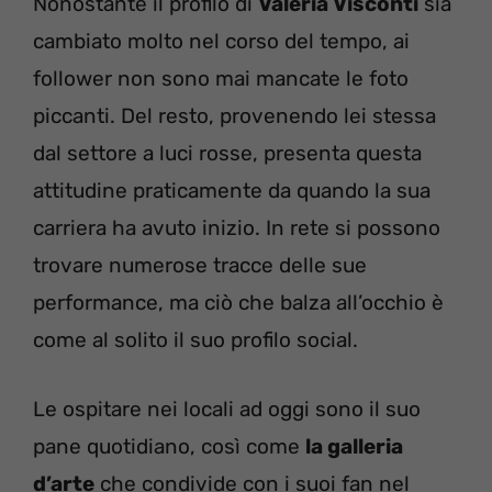
Nonostante il profilo di
Valeria Visconti
sia
cambiato molto nel corso del tempo, ai
follower non sono mai mancate le foto
piccanti. Del resto, provenendo lei stessa
dal settore a luci rosse, presenta questa
attitudine praticamente da quando la sua
carriera ha avuto inizio. In rete si possono
trovare numerose tracce delle sue
performance, ma ciò che balza all’occhio è
come al solito il suo profilo social.
Le ospitare nei locali ad oggi sono il suo
pane quotidiano, così come
la galleria
d’arte
che condivide con i suoi fan nel