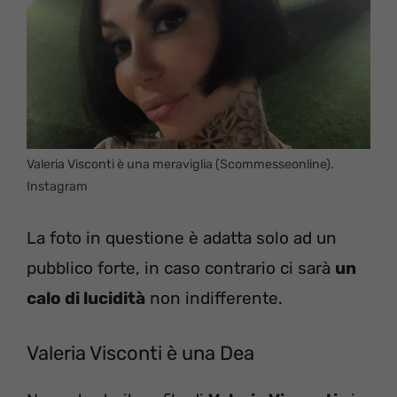
Valeria Visconti è una meraviglia (Scommesseonline).
Instagram
La foto in questione è adatta solo ad un
pubblico forte, in caso contrario ci sarà
un
calo di lucidità
non indifferente.
Valeria Visconti è una Dea