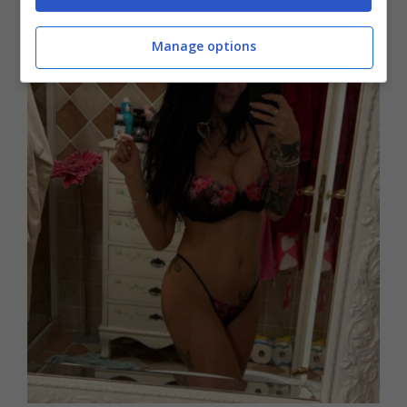
Manage options