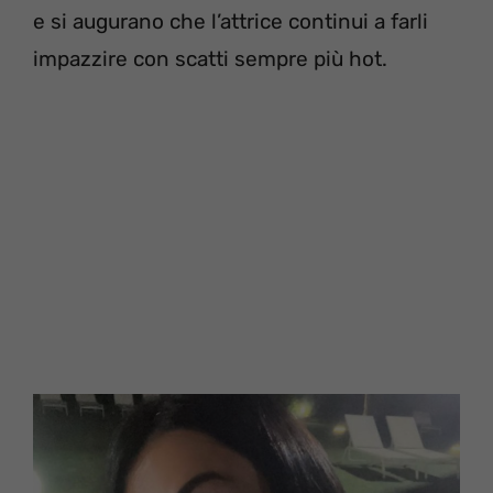
e si augurano che l’attrice continui a farli
impazzire con scatti sempre più hot.