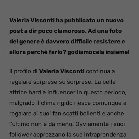
Valeria Visconti ha pubblicato un nuovo
post a dir poco clamoroso. Ad una foto
del genere è davvero difficile resistere e
allora perchè farlo? godiamocela insieme!
Il profilo di
Valeria Visconti
continua a
regalare sorprese su sorprese. La bella
attrice hard e influencer in questo periodo,
malgrado il clima rigido riesce comunque a
regalare ai suoi fan scatti bollenti e anche
l’ultimo non è da meno. Ovviamente i suoi
follower apprezzano la sua intraprendenza,