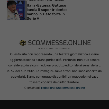
Italia-Estonia, Gattuso
lancia il super tridente:
hanno iniziato forte in
Serie A
Questo sito non rappresenta una testata giornalistica e viene
aggiornato senza alcuna periodicità. Pertanto, non può essere
considerato in alcun modo un prodotto editoriale ai sensi della L.
n. 62 del 7.03.2001. Le immagini, salvo errori, non sono coperte da
copyright. Siamo comunque disponibili a rimuoverle nel caso
fossero coperte da diritto d’autore.
Contattaci:
redazione@scommesse.online