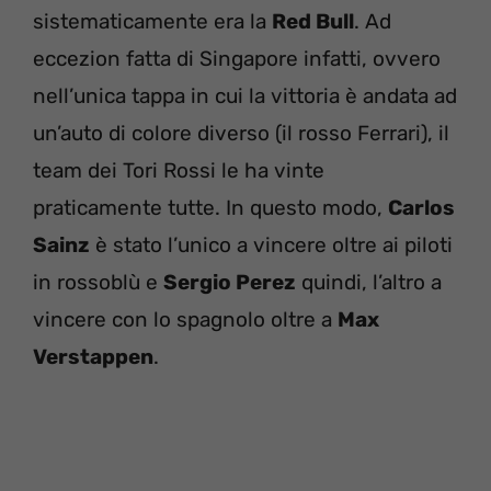
sistematicamente era la
Red Bull
. Ad
eccezion fatta di Singapore infatti, ovvero
nell’unica tappa in cui la vittoria è andata ad
un’auto di colore diverso (il rosso Ferrari), il
team dei Tori Rossi le ha vinte
praticamente tutte. In questo modo,
Carlos
Sainz
è stato l’unico a vincere oltre ai piloti
in rossoblù e
Sergio Perez
quindi, l’altro a
vincere con lo spagnolo oltre a
Max
Verstappen
.