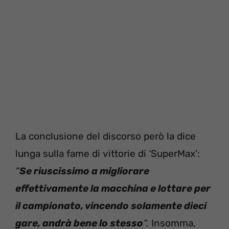
La conclusione del discorso però la dice
lunga sulla fame di vittorie di ‘SuperMax’:
“
Se riuscissimo a migliorare
effettivamente la macchina e lottare per
il campionato, vincendo solamente dieci
gare, andrà bene lo stesso
“.
Insomma,