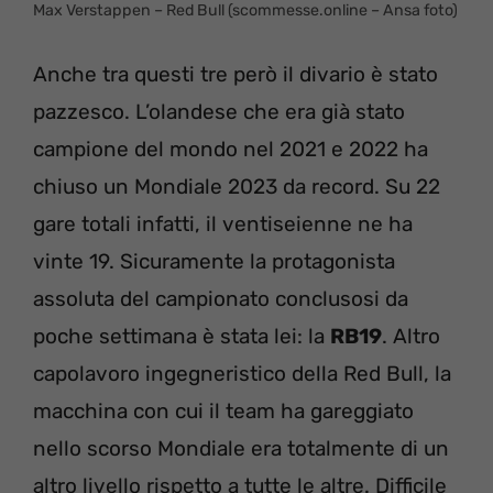
Max Verstappen – Red Bull (scommesse.online – Ansa foto)
Anche tra questi tre però il divario è stato
pazzesco. L’olandese che era già stato
campione del mondo nel 2021 e 2022 ha
chiuso un Mondiale 2023 da record. Su 22
gare totali infatti, il ventiseienne ne ha
vinte 19. Sicuramente la protagonista
assoluta del campionato conclusosi da
poche settimana è stata lei: la
RB19
. Altro
capolavoro ingegneristico della Red Bull, la
macchina con cui il team ha gareggiato
nello scorso Mondiale era totalmente di un
altro livello rispetto a tutte le altre. Difficile