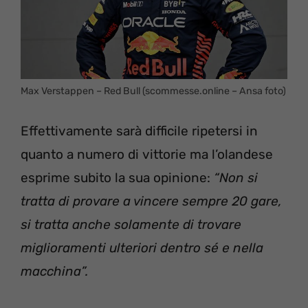
Max Verstappen – Red Bull (scommesse.online – Ansa foto)
Effettivamente sarà difficile ripetersi in
quanto a numero di vittorie ma l’olandese
esprime subito la sua opinione:
“Non si
tratta di provare a vincere sempre 20 gare,
si tratta anche solamente di trovare
miglioramenti ulteriori dentro sé e nella
macchina”.