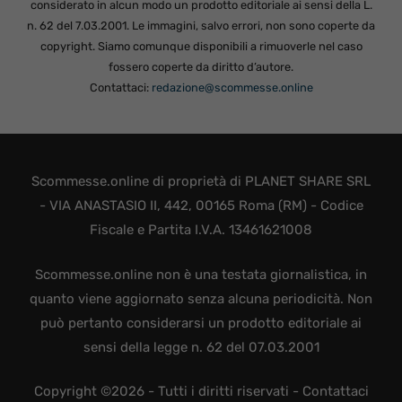
considerato in alcun modo un prodotto editoriale ai sensi della L.
n. 62 del 7.03.2001. Le immagini, salvo errori, non sono coperte da
copyright. Siamo comunque disponibili a rimuoverle nel caso
fossero coperte da diritto d’autore.
Contattaci:
redazione@scommesse.online
Scommesse.online di proprietà di PLANET SHARE SRL
- VIA ANASTASIO II, 442, 00165 Roma (RM) - Codice
Fiscale e Partita I.V.A. 13461621008
Scommesse.online non è una testata giornalistica, in
quanto viene aggiornato senza alcuna periodicità. Non
può pertanto considerarsi un prodotto editoriale ai
sensi della legge n. 62 del 07.03.2001
Copyright ©2026 - Tutti i diritti riservati -
Contattaci