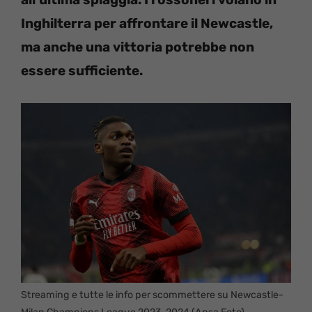
Inghilterra per affrontare il Newcastle,
ma anche una vittoria potrebbe non
essere sufficiente.
Streaming e tutte le info per scommettere su Newcastle-