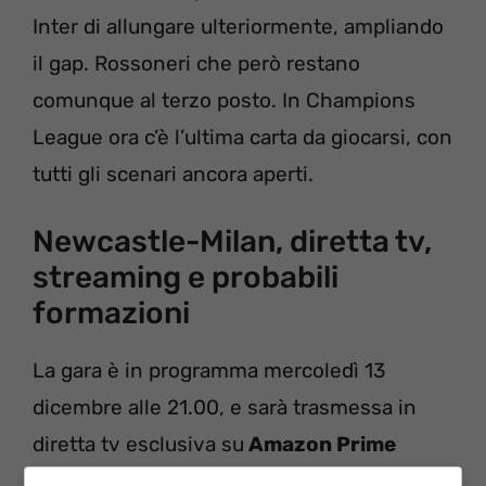
Inter di allungare ulteriormente, ampliando
il gap. Rossoneri che però restano
comunque al terzo posto. In Champions
League ora c’è l’ultima carta da giocarsi, con
tutti gli scenari ancora aperti.
Newcastle-Milan, diretta tv,
streaming e probabili
formazioni
La gara è in programma mercoledì 13
dicembre alle 21.00, e sarà trasmessa in
diretta tv esclusiva su
Amazon Prime
Video
, che ogni settimana propone sulla