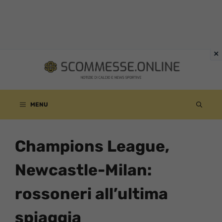
Vai
al
contenuto
MENU
Champions League,
Newcastle-Milan:
rossoneri all’ultima
spiaggia