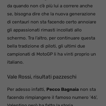
da quando non c’è più lui a correre anche
se, bisogna dire che la nuova generazione
di centauri non sta facendo certo annoiare
gli appassionati rimasti incollati allo
schermo. Tra l’altro, per continuare questa
bella tradizione di piloti, gli ultimi due
campionati di MotoGP li ha vinti proprio un
italiano.
Vale Rossi, risultati pazzeschi
Per adesso infatti,
Pecco Bagnaia
non sta
facendo rimpiangere il famoso numero ’46’,
Valentino però ha fatto la storia.