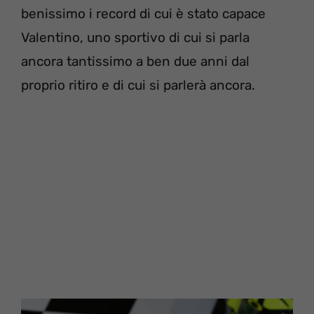
benissimo i record di cui è stato capace
Valentino, uno sportivo di cui si parla
ancora tantissimo a ben due anni dal
proprio ritiro e di cui si parlerà ancora.