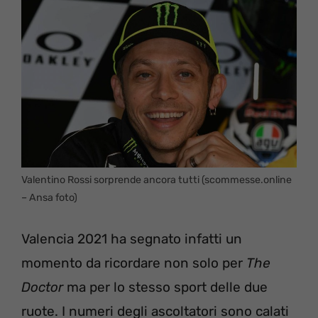
Valentino Rossi sorprende ancora tutti (scommesse.online
– Ansa foto)
Valencia 2021 ha segnato infatti un
momento da ricordare non solo per
The
Doctor
ma per lo stesso sport delle due
ruote. I numeri degli ascoltatori sono calati