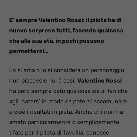
E’ sempre Valentino Rossi: il pilota ha di
nuovo sorpreso tutti, facendo qualcosa
che alla sua età, in pochi possono
permettersi…
Lo si ama o lo si considera un personaggio
non piacevole, lui è così.
Valentino Rossi
ha però sempre dato qualcosa sia ai fan che
agli ‘haters’ in modo da potersi accomunare
e cioè i risultati in pista. Anche chi non ha
amato particolarmente o semplicemente
tifato per il pilota di Tavullia, conosce