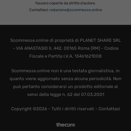
fossero coperte da diritto d’autore.
Contattaci:
redazione@scommesse.online
Scommesse.online di proprietà di PLANET SHARE SRL
- VIA ANASTASIO II, 442, 00165 Roma (RM) - Codice
Fiscale e Partita I.V.A. 13461621008
Scommesse.online non è una testata giornalistica, in
quanto viene aggiornato senza alcuna periodicità. Non
può pertanto considerarsi un prodotto editoriale ai
sensi della legge n. 62 del 07.03.2001
Copyright ©2026 - Tutti i diritti riservati -
Contattaci