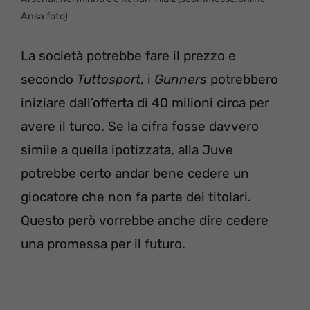
Ansa foto)
La società potrebbe fare il prezzo e
secondo
Tuttosport
, i
Gunners
potrebbero
iniziare dall’offerta di 40 milioni circa per
avere il turco. Se la cifra fosse davvero
simile a quella ipotizzata, alla Juve
potrebbe certo andar bene cedere un
giocatore che non fa parte dei titolari.
Questo però vorrebbe anche dire cedere
una promessa per il futuro.