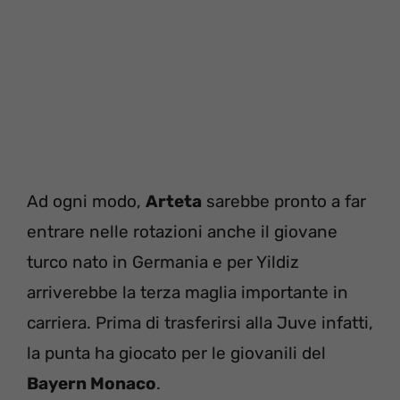
Ad ogni modo,
Arteta
sarebbe pronto a far
entrare nelle rotazioni anche il giovane
turco nato in Germania e per Yildiz
arriverebbe la terza maglia importante in
carriera. Prima di trasferirsi alla Juve infatti,
la punta ha giocato per le giovanili del
Bayern Monaco
.