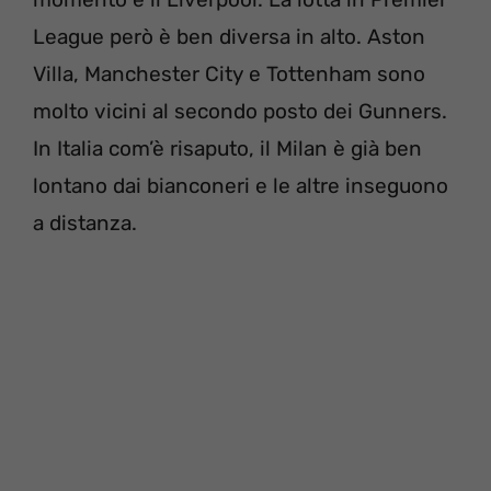
League però è ben diversa in alto. Aston
Villa, Manchester City e Tottenham sono
molto vicini al secondo posto dei Gunners.
In Italia com’è risaputo, il Milan è già ben
lontano dai bianconeri e le altre inseguono
a distanza.