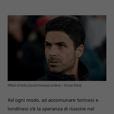
Mikel Arteta (scommesse.online – Ansa foto)
Ad ogni modo, ad accomunare torinesi e
londinesi c’è la speranza di riuscire nel