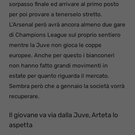
sorpasso finale ed arrivare al primo posto
per poi provare a tenerselo stretto.
L’Arsenal però avrà ancora almeno due gare
di Champions League sul proprio sentiero
mentre la Juve non gioca le coppe
europee. Anche per questo i bianconeri
non hanno fatto grandi movimenti in
estate per quanto riguarda il mercato.
Sembra però che a gennaio la società vorrà
recuperare.
Il giovane va via dalla Juve, Arteta lo
aspetta