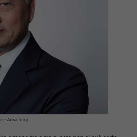
e – Ansa foto)