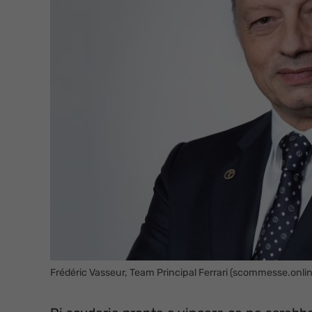
Frédéric Vasseur, Team Principal Ferrari (scommesse.onlin