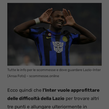
Tutte le info per le scommesse e dove guardare Lazio-Inter
(Ansa Foto) – scommesse.online
Ecco quindi che
l’Inter vuole approfittare
delle difficoltà della Lazio
per trovare altri
tre punti e allungare ulteriormente in