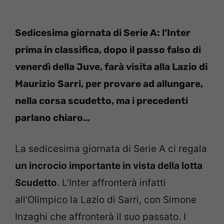
Sedicesima giornata di Serie A: l’Inter
prima in classifica, dopo il passo falso di
venerdì della Juve, farà visita alla Lazio di
Maurizio Sarri, per provare ad allungare,
nella corsa scudetto, ma i precedenti
parlano chiaro…
La sedicesima giornata di Serie A ci regala
un incrocio importante in vista della lotta
Scudetto
. L’Inter affronterà infatti
all’Olimpico la Lazio di Sarri, con Simone
Inzaghi che affronterà il suo passato. I