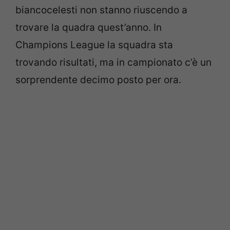
biancocelesti non stanno riuscendo a
trovare la quadra quest’anno. In
Champions League la squadra sta
trovando risultati, ma in campionato c’è un
sorprendente decimo posto per ora.