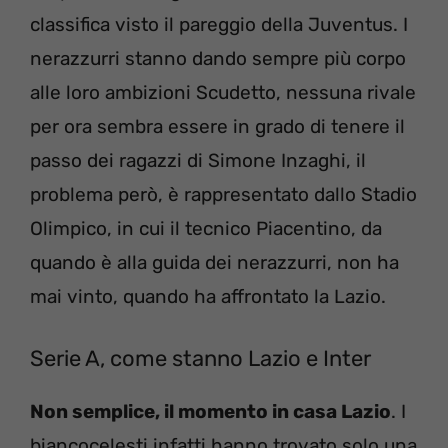
classifica visto il pareggio della Juventus. I
nerazzurri stanno dando sempre più corpo
alle loro ambizioni Scudetto, nessuna rivale
per ora sembra essere in grado di tenere il
passo dei ragazzi di Simone Inzaghi, il
problema però, è rappresentato dallo Stadio
Olimpico, in cui il tecnico Piacentino, da
quando è alla guida dei nerazzurri, non ha
mai vinto, quando ha affrontato la Lazio.
Serie A, come stanno Lazio e Inter
Non semplice, il momento in casa Lazio
. I
biancocelesti infatti hanno trovato solo una