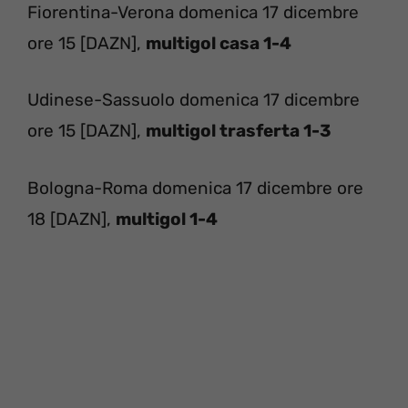
Fiorentina-Verona domenica 17 dicembre
ore 15 [DAZN],
multigol casa 1-4
Udinese-Sassuolo domenica 17 dicembre
ore 15 [DAZN],
multigol trasferta 1-3
Bologna-Roma domenica 17 dicembre ore
18 [DAZN],
multigol 1-4