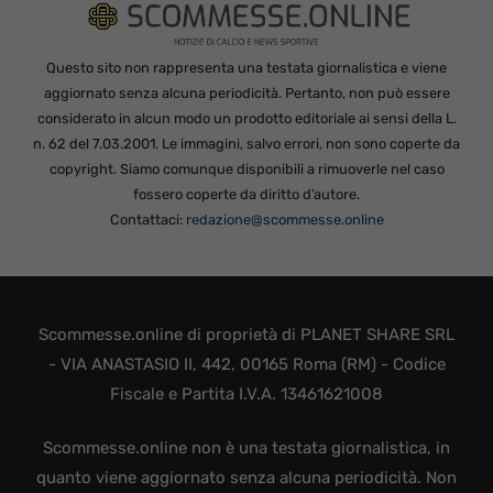
Questo sito non rappresenta una testata giornalistica e viene
aggiornato senza alcuna periodicità. Pertanto, non può essere
considerato in alcun modo un prodotto editoriale ai sensi della L.
n. 62 del 7.03.2001. Le immagini, salvo errori, non sono coperte da
copyright. Siamo comunque disponibili a rimuoverle nel caso
fossero coperte da diritto d’autore.
Contattaci:
redazione@scommesse.online
Scommesse.online di proprietà di PLANET SHARE SRL
- VIA ANASTASIO II, 442, 00165 Roma (RM) - Codice
Fiscale e Partita I.V.A. 13461621008
Scommesse.online non è una testata giornalistica, in
quanto viene aggiornato senza alcuna periodicità. Non