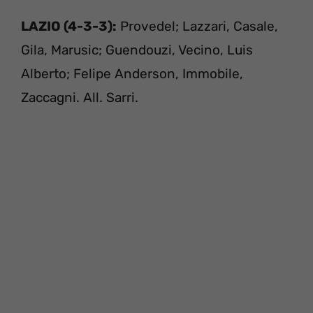
LAZIO (4-3-3):
Provedel; Lazzari, Casale,
Gila, Marusic; Guendouzi, Vecino, Luis
Alberto; Felipe Anderson, Immobile,
Zaccagni. All. Sarri.