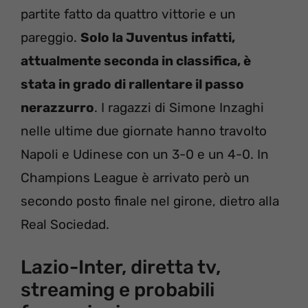
partite fatto da quattro vittorie e un
pareggio.
Solo la Juventus infatti,
attualmente seconda in classifica, è
stata in grado di rallentare il passo
nerazzurro
. I ragazzi di Simone Inzaghi
nelle ultime due giornate hanno travolto
Napoli e Udinese con un 3-0 e un 4-0. In
Champions League è arrivato però un
secondo posto finale nel girone, dietro alla
Real Sociedad.
Lazio-Inter, diretta tv,
streaming e probabili