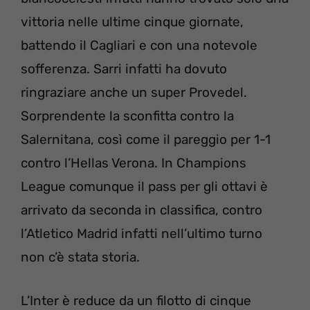
vittoria nelle ultime cinque giornate,
battendo il Cagliari e con una notevole
sofferenza. Sarri infatti ha dovuto
ringraziare anche un super Provedel.
Sorprendente la sconfitta contro la
Salernitana, così come il pareggio per 1-1
contro l’Hellas Verona. In Champions
League comunque il pass per gli ottavi è
arrivato da seconda in classifica, contro
l’Atletico Madrid infatti nell’ultimo turno
non c’è stata storia.
L’Inter è reduce da un filotto di cinque