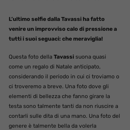
L’ultimo selfie dalla Tavassi ha fatto
venire un improvviso calo di pressione a
tutti i suoi seguaci: che meraviglia!
Questa foto della
Tavassi
suona quasi
come un regalo di Natale anticipato,
considerando il periodo in cui ci troviamo o
ci troveremo a breve. Una foto dove gli
elementi di bellezza che fanno girare la
testa sono talmente tanti da non riuscire a
contarli sulle dita di una mano. Una foto del
genere è talmente bella da volerla