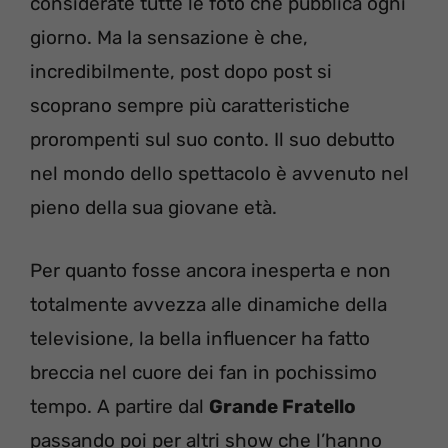
considerate tutte le foto che pubblica ogni
giorno. Ma la sensazione è che,
incredibilmente, post dopo post si
scoprano sempre più caratteristiche
prorompenti sul suo conto. Il suo debutto
nel mondo dello spettacolo è avvenuto nel
pieno della sua giovane età.
Per quanto fosse ancora inesperta e non
totalmente avvezza alle dinamiche della
televisione, la bella influencer ha fatto
breccia nel cuore dei fan in pochissimo
tempo. A partire dal
Grande Fratello
passando poi per altri show che l’hanno