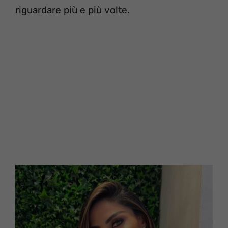
riguardare più e più volte.