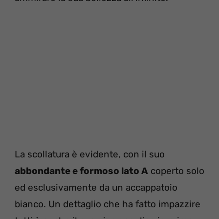
La scollatura è evidente, con il suo
abbondante e formoso lato A
coperto solo
ed esclusivamente da un accappatoio
bianco. Un dettaglio che ha fatto impazzire