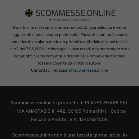
Questo sito non rappresenta una testata giornalistica e viene
aggiornato senza alcuna periodicità. Pertanto, non può essere
considerato in alcun modo un prodotto editoriale ai sensi della L.
n. 62 del 7.03.2001. Le immagini, salvo errori, non sono coperte da
copyright. Siamo comunque disponibili a rimuoverle nel caso
fossero coperte da diritto d’autore.
Contattaci:
redazione@scommesse.online
Scommesse.online di proprietà di PLANET SHARE SRL
- VIA ANASTASIO II, 442, 00165 Roma (RM) - Codice
Fiscale e Partita I.V.A. 13461621008
Scommesse.online non è una testata giornalistica, in