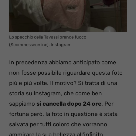
Lo specchio della Tavassi prende fuoco
(Scommesseonline). Instagram
In precedenza abbiamo anticipato come
non fosse possibile riguardare questa foto
più e più volte. Il motivo? Si tratta di una
storia su Instagram, che come ben
sappiamo
si cancella dopo 24 ore
. Per
fortuna però, la foto in questione è stata
salvata per tutti coloro che vorranno
ammirare la sua bellezza all’infinito.