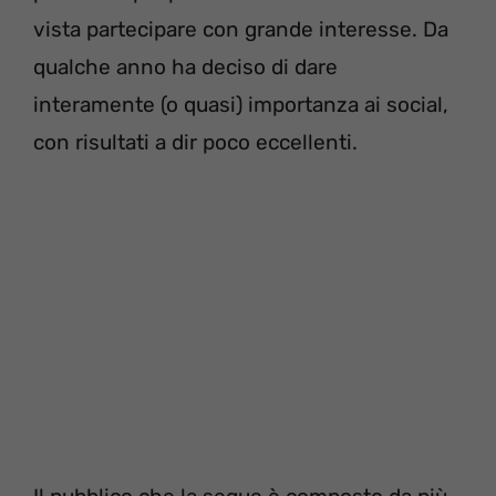
vista partecipare con grande interesse. Da
qualche anno ha deciso di dare
interamente (o quasi) importanza ai social,
con risultati a dir poco eccellenti.