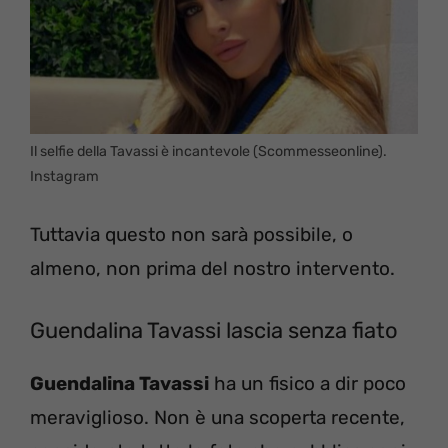
Il selfie della Tavassi è incantevole (Scommesseonline).
Instagram
Tuttavia questo non sarà possibile, o
almeno, non prima del nostro intervento.
Guendalina Tavassi lascia senza fiato
Guendalina Tavassi
ha un fisico a dir poco
meraviglioso. Non è una scoperta recente,